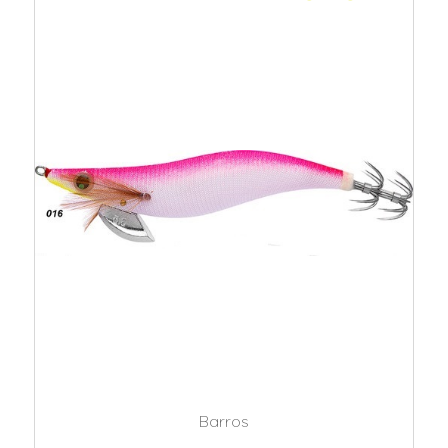
Barros