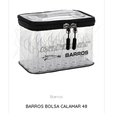
Barros
BARROS BOLSA CALAMAR 48