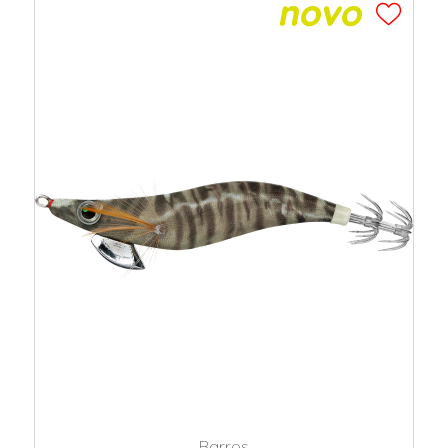
Barros