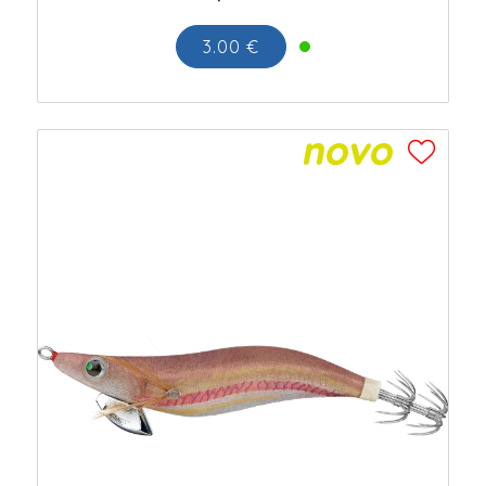
3.00 €