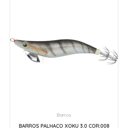
Barros
BARROS PALHAÇO XOKU 3.0 COR:008