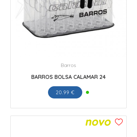
Barros
BARROS BOLSA CALAMAR 24
20.99 €