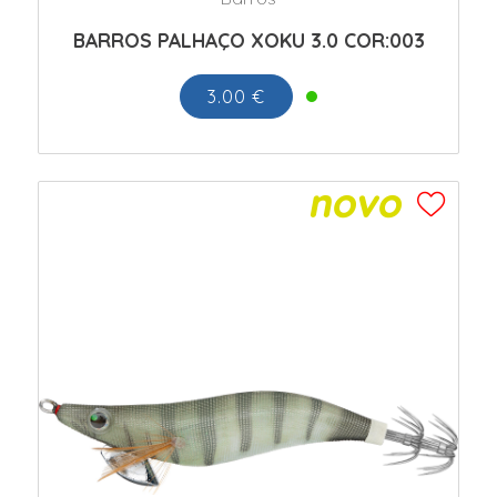
BARROS PALHAÇO XOKU 3.0 COR:003
3.00 €