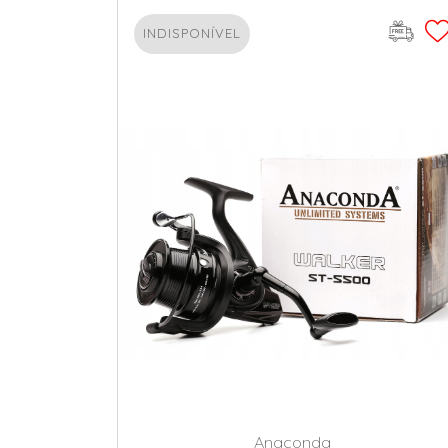
INDISPONÍVEL
Anaconda