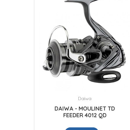
Daiwa
DAIWA - MOULINET TD
FEEDER 4012 QD