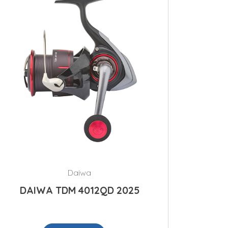
Daiwa
DAIWA TDM 4012QD 2025