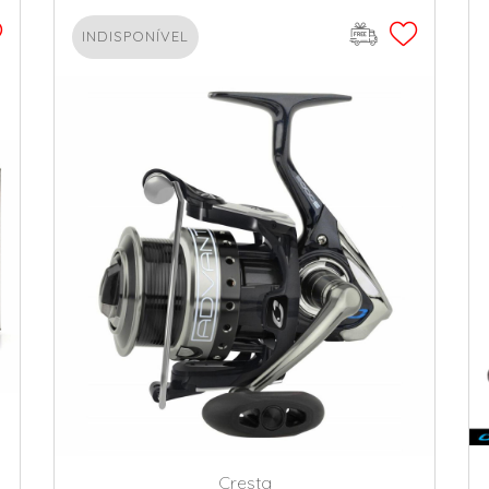
INDISPONÍVEL
Cresta