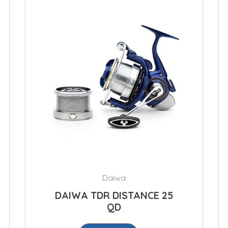
Daiwa
DAIWA TDR DISTANCE 25
QD