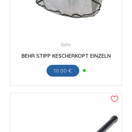
Behr
BEHR STIPP KESCHERKOPT EINZELN
10.00 €