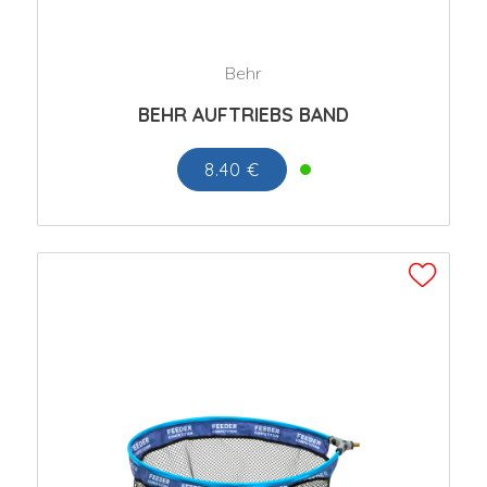
Behr
BEHR AUFTRIEBS BAND
8.40 €