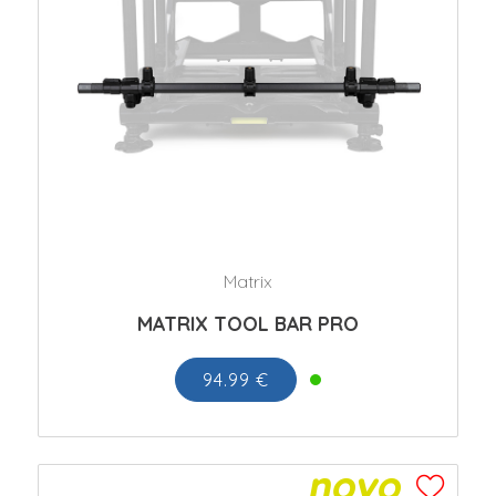
Matrix
MATRIX TOOL BAR PRO
94.99 €