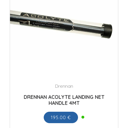
Drennan
DRENNAN ACOLYTE LANDING NET
HANDLE 4MT
195.00 €