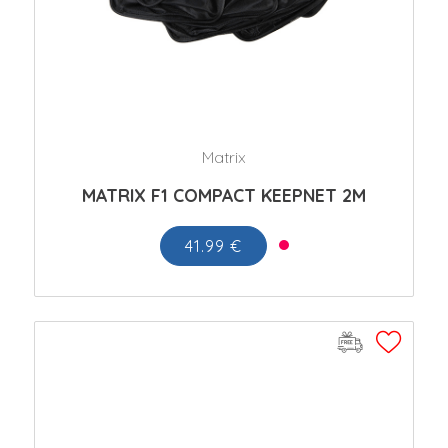
Matrix
MATRIX F1 COMPACT KEEPNET 2M
41.99 €