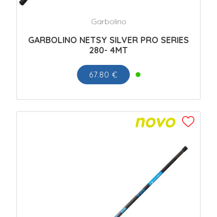
Garbolino
GARBOLINO NETSY SILVER PRO SERIES
280- 4MT
67.80 €