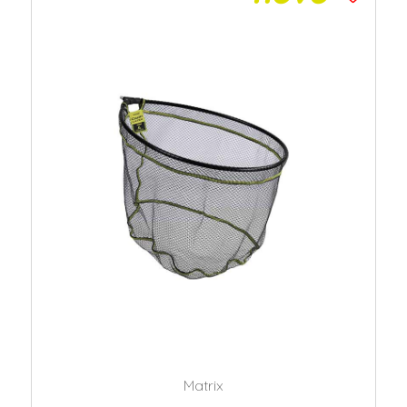
Matrix