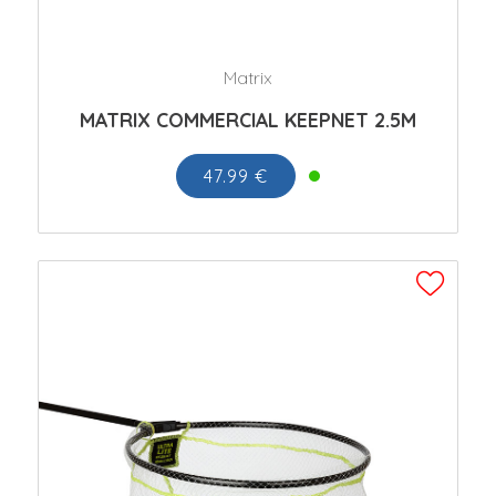
Matrix
MATRIX COMMERCIAL KEEPNET 2.5M
47.99 €