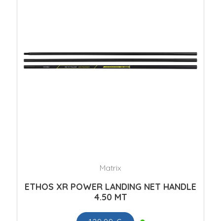
Matrix
ETHOS XR POWER LANDING NET HANDLE
4.50 MT