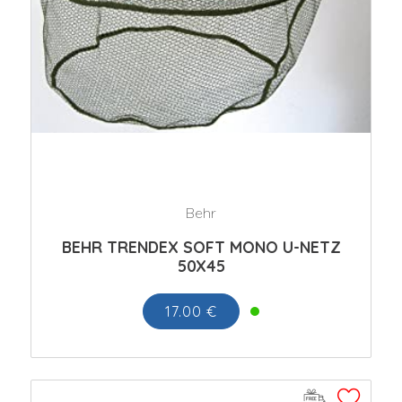
Behr
BEHR TRENDEX SOFT MONO U-NETZ
50X45
17.00 €