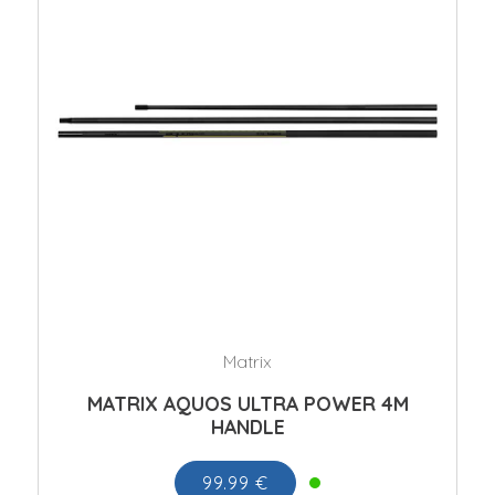
Matrix
MATRIX AQUOS ULTRA POWER 4M
HANDLE
99.99 €