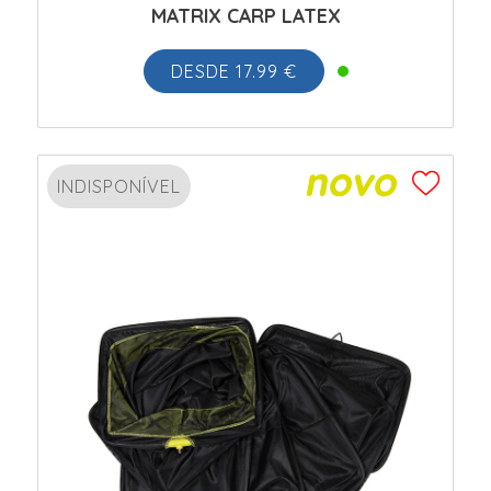
MATRIX CARP LATEX
DESDE 17.99 €
INDISPONÍVEL