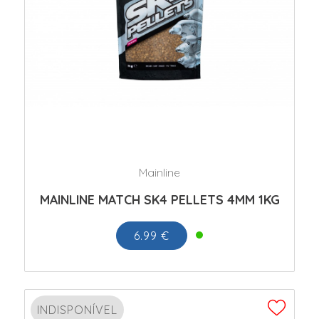
Mainline
MAINLINE MATCH SK4 PELLETS 4MM 1KG
6.99 €
INDISPONÍVEL