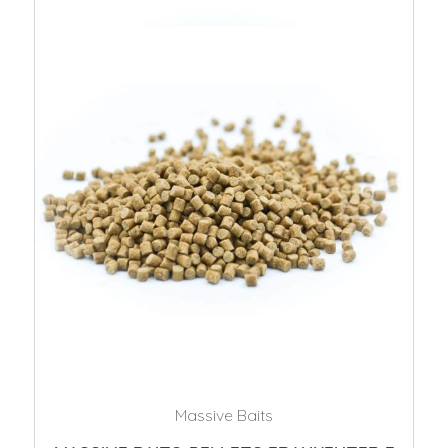
Massive Baits