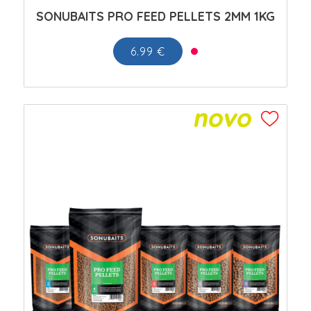
SONUBAITS PRO FEED PELLETS 2MM 1KG
6.99 €