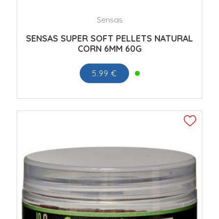
Sensas
SENSAS SUPER SOFT PELLETS NATURAL
CORN 6MM 60G
5.99 €