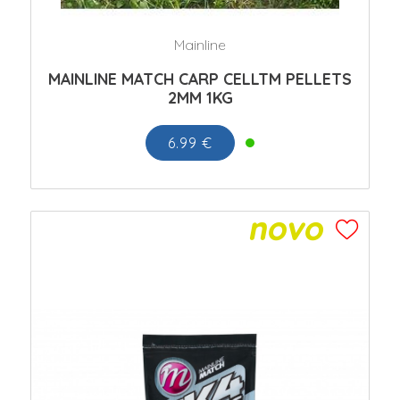
Mainline
MAINLINE MATCH CARP CELLTM PELLETS
2MM 1KG
6.99 €