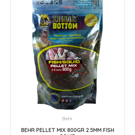
Behr
BEHR PELLET MIX 800GR 2.5MM FISH