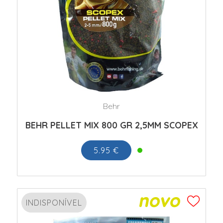
Behr
BEHR PELLET MIX 800 GR 2,5MM SCOPEX
5.95 €
INDISPONÍVEL