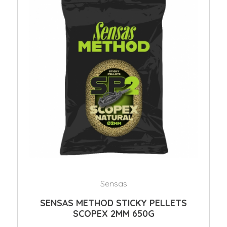
Sensas
SENSAS METHOD STICKY PELLETS
SCOPEX 2MM 650G