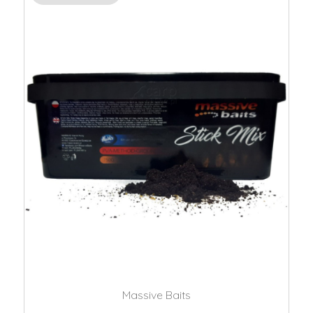
Massive Baits