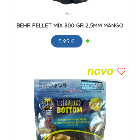
Behr
BEHR PELLET MIX 800 GR 2,5MM MANGO
5.95 €