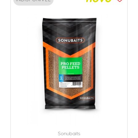
Sonubaits