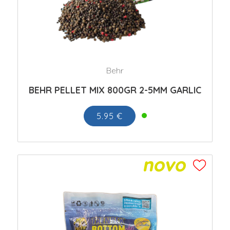
Behr
BEHR PELLET MIX 800GR 2-5MM GARLIC
5.95 €