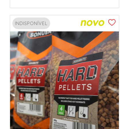
INDISPONÍVEL