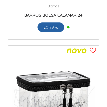
Barros
BARROS BOLSA CALAMAR 24
20.99 €