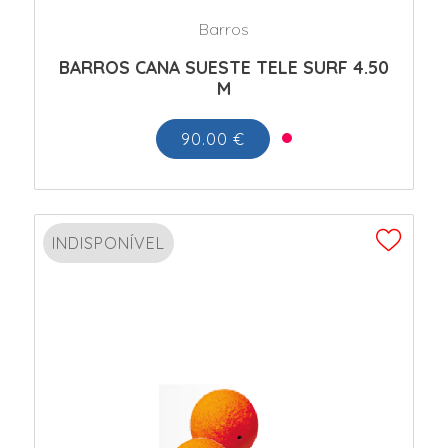
Barros
BARROS CANA SUESTE TELE SURF 4.50
M
90.00 €
INDISPONÍVEL