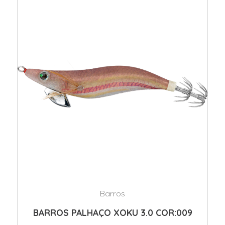
Barros
BARROS PALHAÇO XOKU 3.0 COR:009