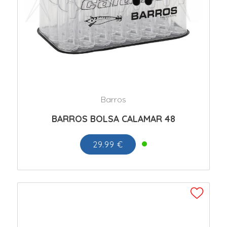
Barros
BARROS BOLSA CALAMAR 48
29.99 €