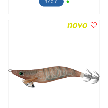
3.00 €