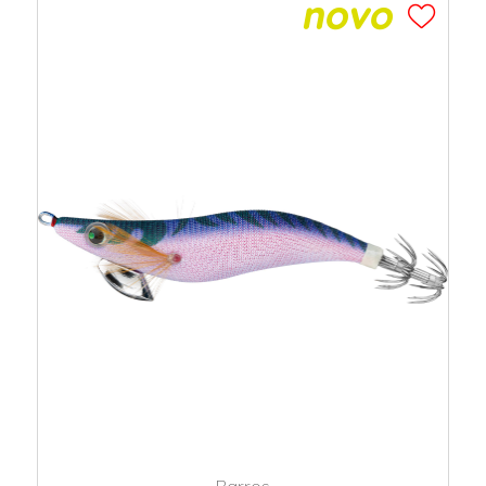
Barros