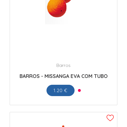
Barros
BARROS - MISSANGA EVA COM TUBO
1.20 €