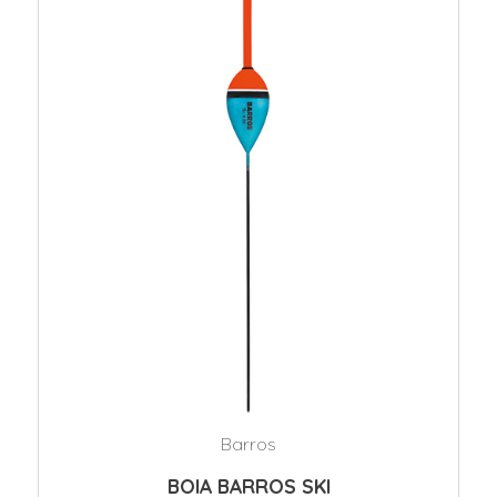
Barros
BOIA BARROS SKI