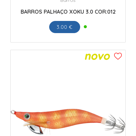
BARROS PALHAÇO XOKU 3.0 COR:012
3.00 €