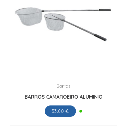
Barros
BARROS CAMAROEIRO ALUMINIO
33.80 €