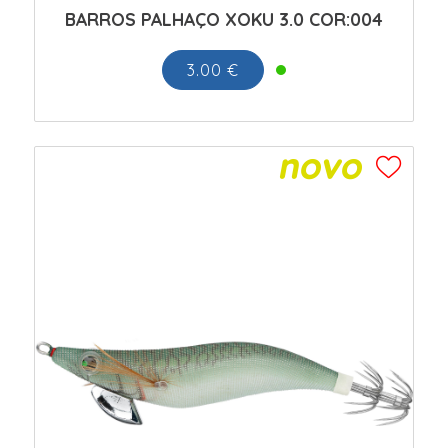
BARROS PALHAÇO XOKU 3.0 COR:004
3.00 €