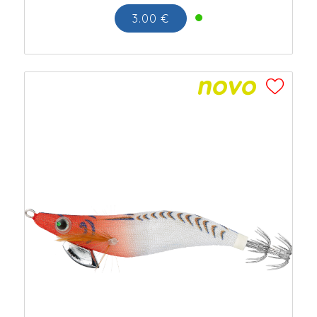
3.00 €