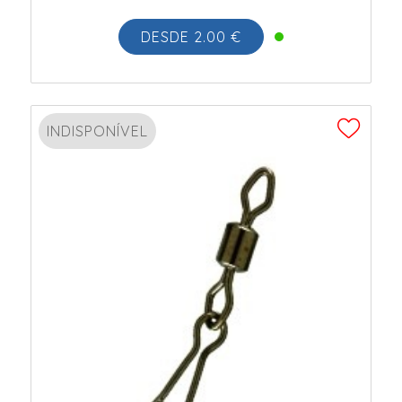
DESDE 2.00 €
INDISPONÍVEL