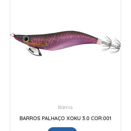
Barros
BARROS PALHAÇO XOKU 3.0 COR:001