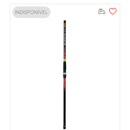
INDISPONÍVEL