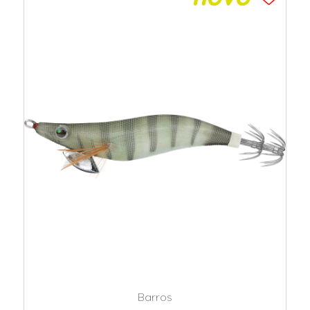
Barros