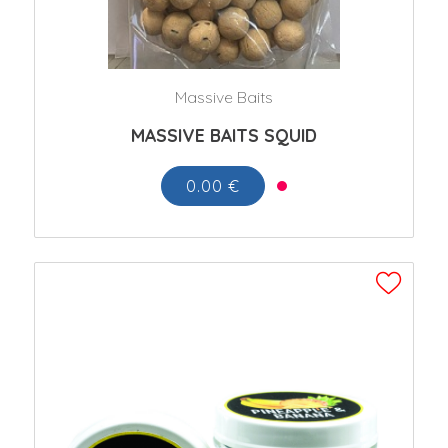
Massive Baits
MASSIVE BAITS SQUID
0.00 €