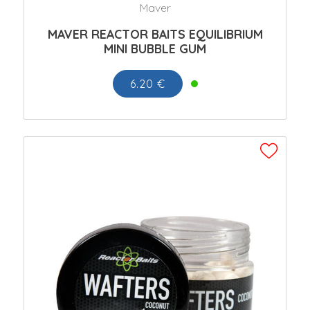
Maver
MAVER REACTOR BAITS EQUILIBRIUM
MINI BUBBLE GUM
6.20 €