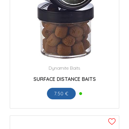
Dynamite Baits
SURFACE DISTANCE BAITS
7.50 €