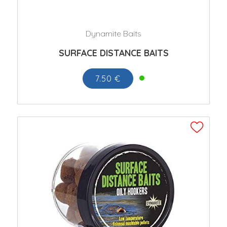
Dynamite Baits
SURFACE DISTANCE BAITS
7.50 €