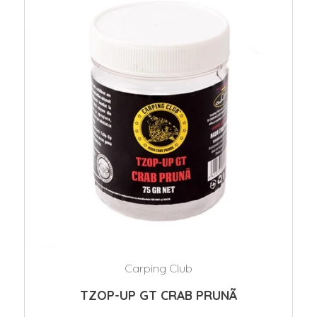
Carping Club
TZOP-UP GT CRAB PRUNÃ