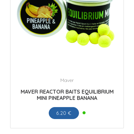
Maver
MAVER REACTOR BAITS EQUILIBRIUM
MINI PINEAPPLE BANANA
6.20 €