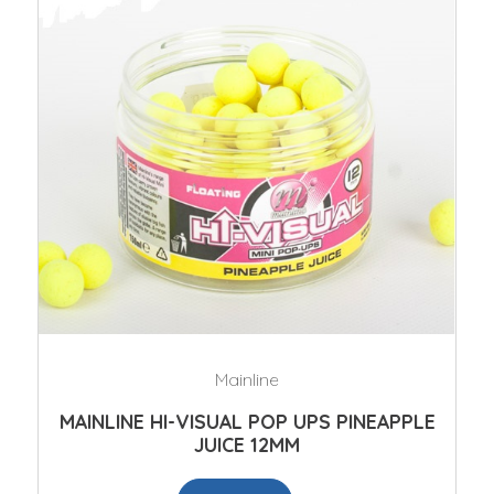
Mainline
MAINLINE HI-VISUAL POP UPS PINEAPPLE
JUICE 12MM