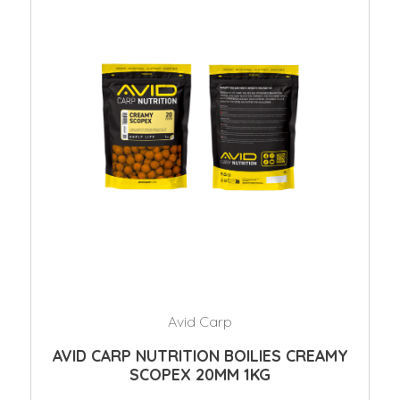
Avid Carp
AVID CARP NUTRITION BOILIES CREAMY
SCOPEX 20MM 1KG