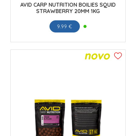
AVID CARP NUTRITION BOILIES SQUID
STRAWBERRY 20MM 1KG
9.99 €