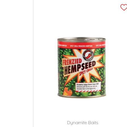
Dynamite Baits