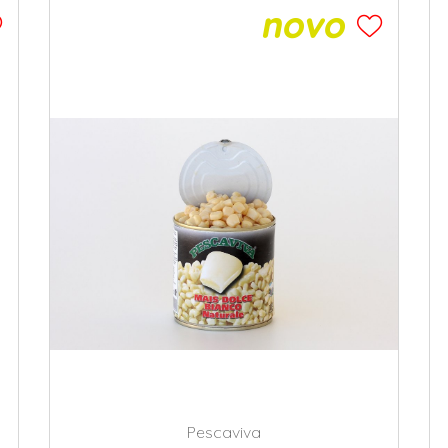
Pescaviva