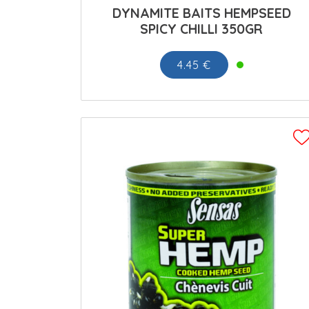
DYNAMITE BAITS HEMPSEED
SPICY CHILLI 350GR
4.45 €