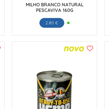
MILHO BRANCO NATURAL
PESCAVIVA 160G
2.80 €