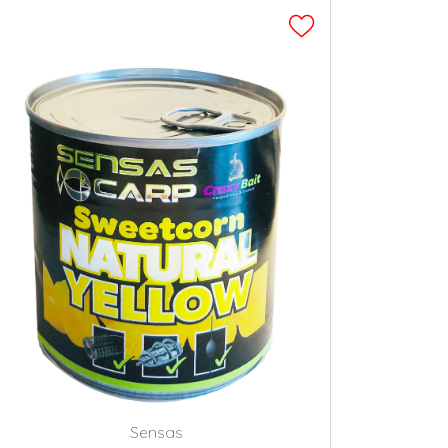
Sensas