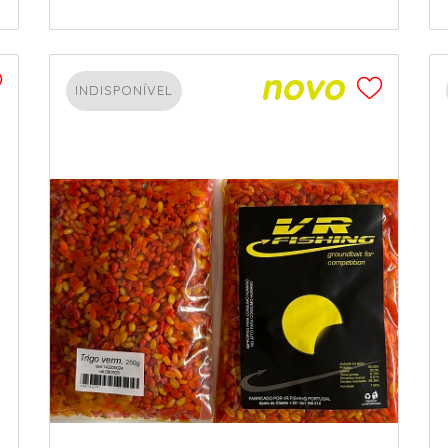
INDISPONÍVEL