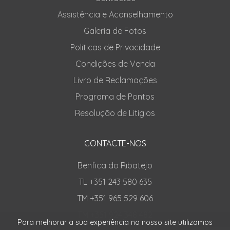
Assistência e Aconselhamento
Galeria de Fotos
Politicas de Privacidade
Condições de Venda
Livro de Reclamações
Programa de Pontos
Resolução de Litígios
CONTACTE-NOS
Benfica do Ribatejo
TL +351 243 580 635
TM +351 965 529 606
TM +351 924 348 482
Para melhorar a sua experiência no nosso site utilizamos