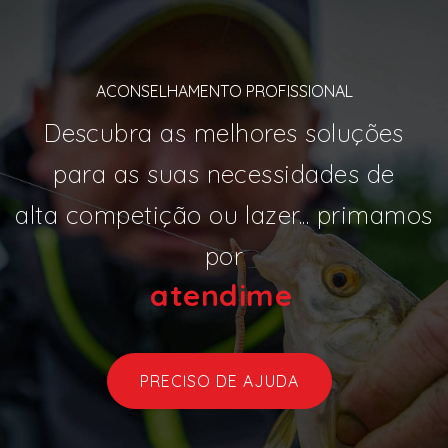
ACONSELHAMENTO PROFISSIONAL
Descubra as melhores soluções
para as suas necessidades de
alta competição ou lazer... primamos
por
aten
|
PRECISO DE AJUDA