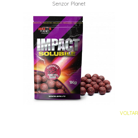
Senzor Planet
VOLTAR