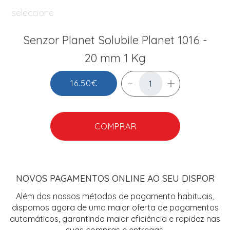
seleccione
Senzor Planet Solubile Planet 1016 -
20 mm 1 Kg
16.50€
COMPRAR
NOVOS PAGAMENTOS ONLINE AO SEU DISPOR
Além dos nossos métodos de pagamento habituais,
dispomos agora de uma maior oferta de pagamentos
automáticos, garantindo maior eficiência e rapidez nas
suas compras e entregas.