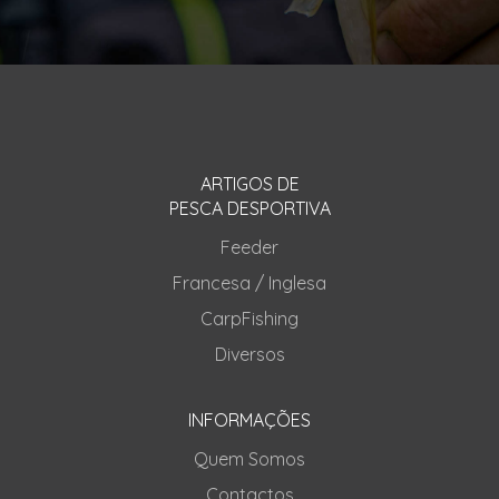
ARTIGOS DE
PESCA DESPORTIVA
Feeder
Francesa / Inglesa
CarpFishing
Diversos
INFORMAÇÕES
Quem Somos
Contactos