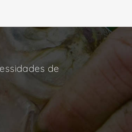
cessidades de