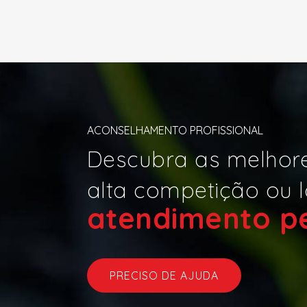
ACONSELHAMENTO PROFISSIONAL
Descubra as melhore
alta competição ou l
atendime
|
PRECISO DE AJUDA