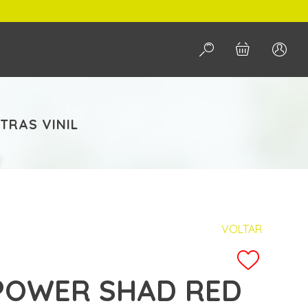
PESQUISAR
TRAS VINIL
VOLTAR
POWER SHAD RED