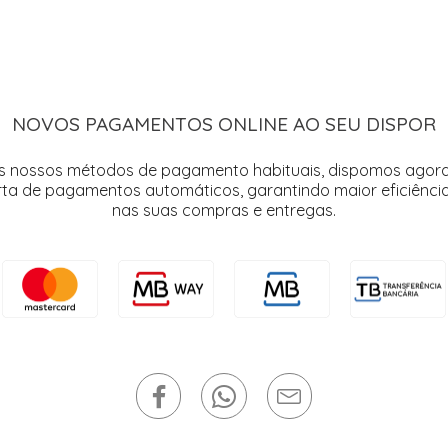
NOVOS PAGAMENTOS ONLINE AO SEU DISPOR
s nossos métodos de pagamento habituais, dispomos agor
rta de pagamentos automáticos, garantindo maior eficiência
nas suas compras e entregas.