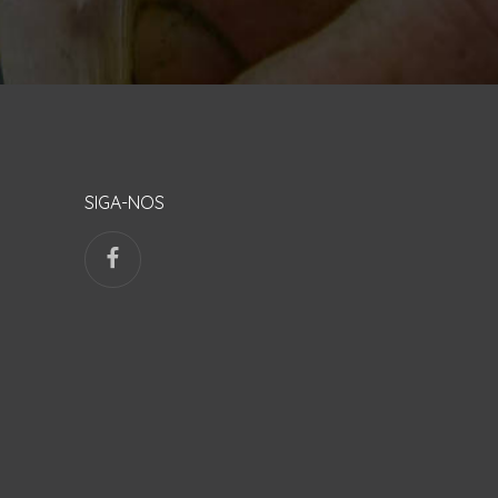
SIGA-NOS