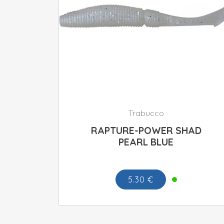
Trabucco
RAPTURE-POWER SHAD
PEARL BLUE
5.30 €