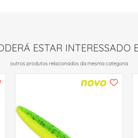
ODERÁ ESTAR INTERESSADO 
outros produtos relacionados da mesma categoria