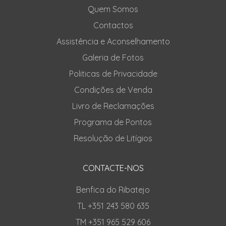
Quem Somos
Contactos
Assistência e Aconselhamento
Galeria de Fotos
Politicas de Privacidade
Condições de Venda
Livro de Reclamações
Programa de Pontos
Resolução de Litígios
CONTACTE-NOS
Benfica do Ribatejo
TL +351 243 580 635
TM +351 965 529 606