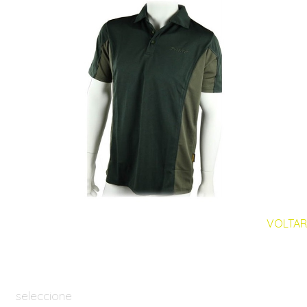
VOLTAR
seleccione