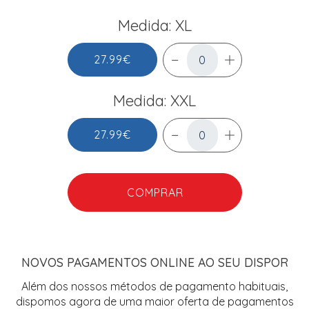
Medida: XL
27.99€
Medida: XXL
27.99€
COMPRAR
NOVOS PAGAMENTOS ONLINE AO SEU DISPOR
Além dos nossos métodos de pagamento habituais,
dispomos agora de uma maior oferta de pagamentos