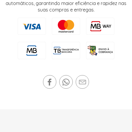
automáticos, garantindo maior eficiência e rapidez nas
suas compras e entregas.