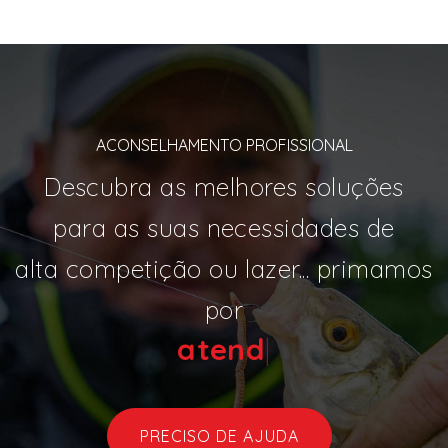
ACONSELHAMENTO PROFISSIONAL
Descubra as melhores soluções
para as suas necessidades de
alta competição ou lazer... primamos
por
a
|
PRECISO DE AJUDA