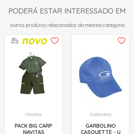
PODERÁ ESTAR INTERESSADO EM
outros produtos relacionados da mesma categoria
Navitas
Garbolino
PACK BIG CARP
GARBOLINO
NAVITAS
CASQUETTE - U