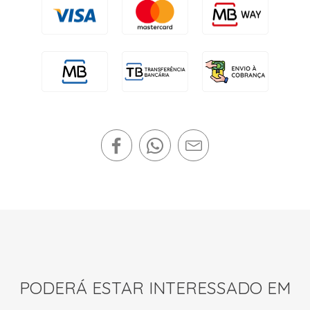
PODERÁ ESTAR INTERESSADO EM