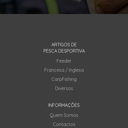
ARTIGOS DE
PESCA DESPORTIVA
Feeder
Francesa / Inglesa
CarpFishing
Diversos
INFORMAÇÕES
Quem Somos
Contactos