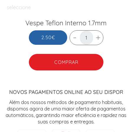
seleccione
Vespe Teflon Interno 1.7mm
2.50€
COMPRAR
NOVOS PAGAMENTOS ONLINE AO SEU DISPOR
Além dos nossos métodos de pagamento habituais,
dispomos agora de uma maior oferta de pagamentos
automáticos, garantindo maior eficiência e rapidez nas
suas compras e entregas.