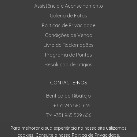
Assistência e Aconselhamento
Galeria de Fotos
Politicas de Privacidade
Condições de Venda
Livro de Reclamações
Programa de Pontos
Resolução de Litígios
CONTACTE-NOS
Benfica do Ribatejo
TL +351 243 580 635
TM +351 965 529 606
TM +351 924 348 482
Para melhorar a sua experiência no nosso site utilizamos
cookies. Consulte a nossa
Política de Privacidade
.