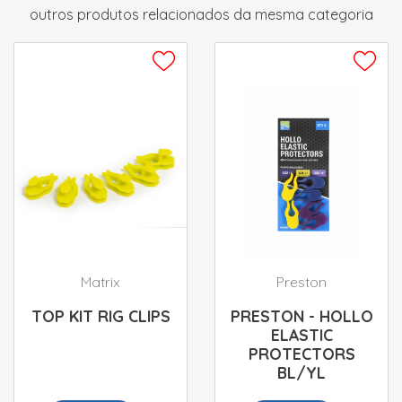
outros produtos relacionados da mesma categoria
Matrix
Preston
TOP KIT RIG CLIPS
PRESTON - HOLLO
ELASTIC
PROTECTORS
BL/YL