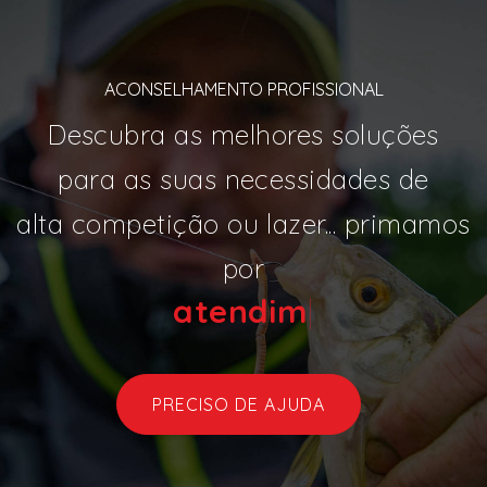
ACONSELHAMENTO PROFISSIONAL
Descubra as melhores soluções
para as suas necessidades de
alta competição ou lazer... primamos
por
ate
|
PRECISO DE AJUDA