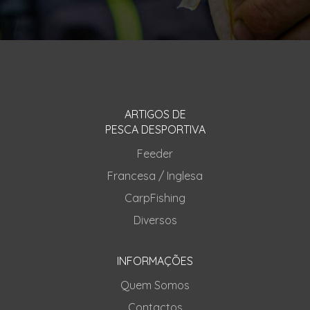
ARTIGOS DE
PESCA DESPORTIVA
Feeder
Francesa / Inglesa
CarpFishing
Diversos
INFORMAÇÕES
Quem Somos
Contactos