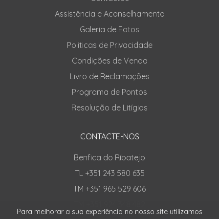
Assistência e Aconselhamento
Galeria de Fotos
Politicas de Privacidade
Condições de Venda
Livro de Reclamações
Programa de Pontos
Resolução de Litígios
CONTACTE-NOS
Benfica do Ribatejo
TL +351 243 580 635
TM +351 965 529 606
TM +351 924 348 482
Para melhorar a sua experiência no nosso site utilizamos