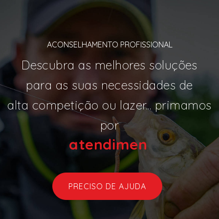
ACONSELHAMENTO PROFISSIONAL
Descubra as melhores soluções
para as suas necessidades de
alta competição ou lazer... primamos
por
atendi
|
PRECISO DE AJUDA