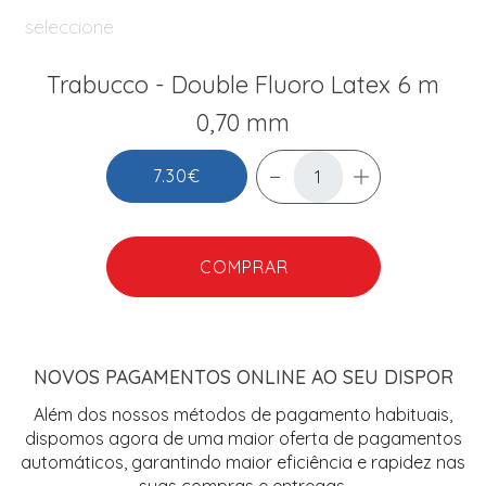
seleccione
Trabucco - Double Fluoro Latex 6 m
0,70 mm
7.30€
COMPRAR
NOVOS PAGAMENTOS ONLINE AO SEU DISPOR
Além dos nossos métodos de pagamento habituais,
dispomos agora de uma maior oferta de pagamentos
automáticos, garantindo maior eficiência e rapidez nas
suas compras e entregas.