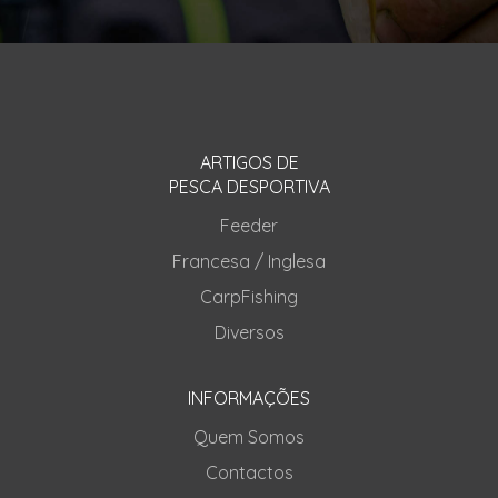
ARTIGOS DE
PESCA DESPORTIVA
Feeder
Francesa / Inglesa
CarpFishing
Diversos
INFORMAÇÕES
Quem Somos
Contactos