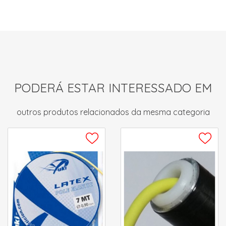
PODERÁ ESTAR INTERESSADO EM
outros produtos relacionados da mesma categoria