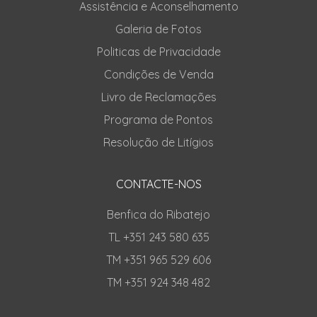
Assistência e Aconselhamento
Galeria de Fotos
Politicas de Privacidade
Condições de Venda
Livro de Reclamações
Programa de Pontos
Resolução de Litígios
CONTACTE-NOS
Benfica do Ribatejo
TL +351 243 580 635
TM +351 965 529 606
TM +351 924 348 482