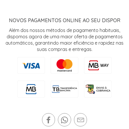
NOVOS PAGAMENTOS ONLINE AO SEU DISPOR
Além dos nossos métodos de pagamento habituais,
dispomos agora de uma maior oferta de pagamentos
automáticos, garantindo maior eficiência e rapidez nas
suas compras e entregas.