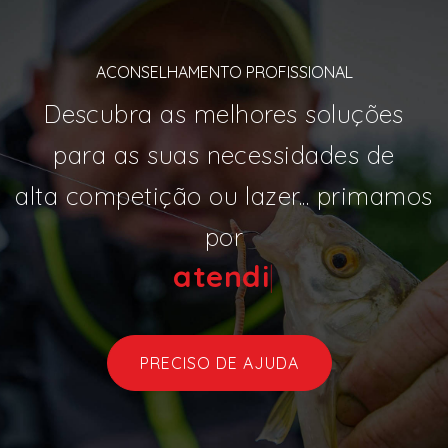
ACONSELHAMENTO PROFISSIONAL
Descubra as melhores soluções
para as suas necessidades de
alta competição ou lazer... primamos
por
aten
|
PRECISO DE AJUDA