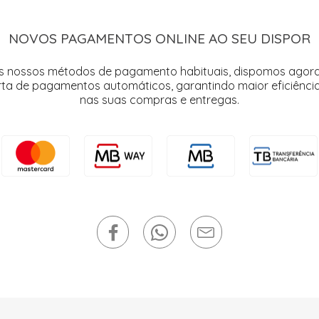
NOVOS PAGAMENTOS ONLINE AO SEU DISPOR
s nossos métodos de pagamento habituais, dispomos agor
rta de pagamentos automáticos, garantindo maior eficiência
nas suas compras e entregas.