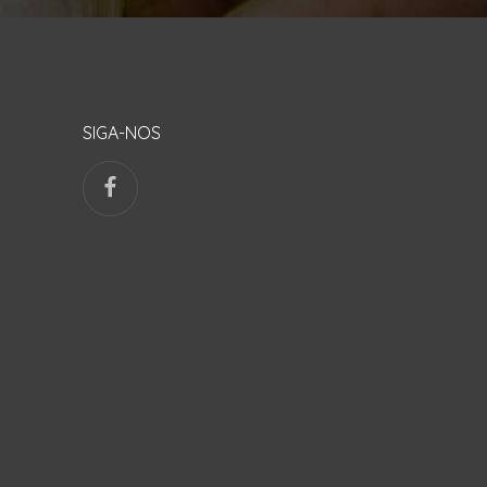
SIGA-NOS