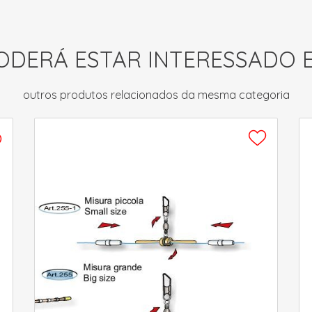
ODERÁ ESTAR INTERESSADO 
outros produtos relacionados da mesma categoria