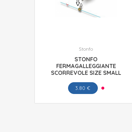
Stonfo
STONFO
FERMAGALLEGGIANTE
SCORREVOLE SIZE SMALL
3.80 €