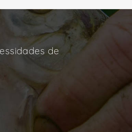
cessidades de