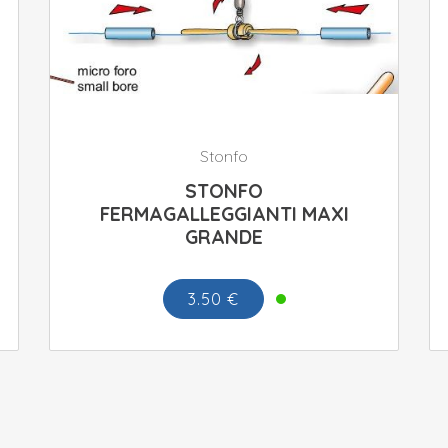
Stonfo
STONFO
FERMAGALLEGGIANTI MAXI
GRANDE
3.50 €