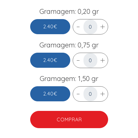
Gramagem: 0,20 gr
2.40€
Gramagem: 0,75 gr
2.40€
Gramagem: 1,50 gr
2.40€
COMPRAR