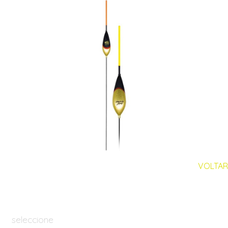
VOLTAR
seleccione