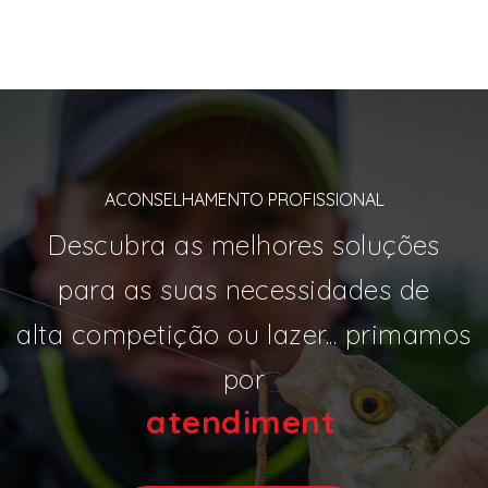
ACONSELHAMENTO PROFISSIONAL
Descubra as melhores soluções
para as suas necessidades de
alta competição ou lazer... primamos
por
atendi
|