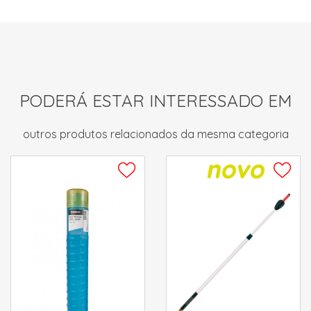
PODERÁ ESTAR INTERESSADO EM
outros produtos relacionados da mesma categoria