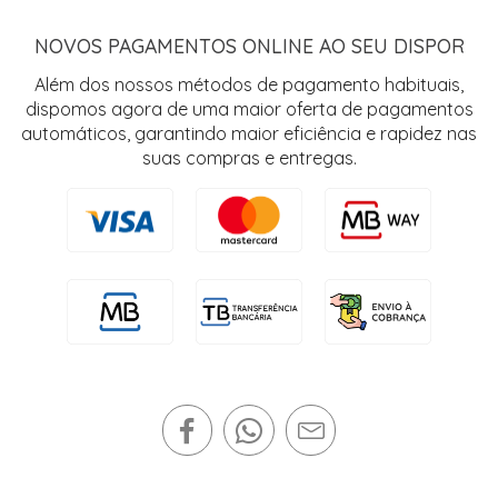
NOVOS PAGAMENTOS ONLINE AO SEU DISPOR
Além dos nossos métodos de pagamento habituais,
dispomos agora de uma maior oferta de pagamentos
automáticos, garantindo maior eficiência e rapidez nas
suas compras e entregas.