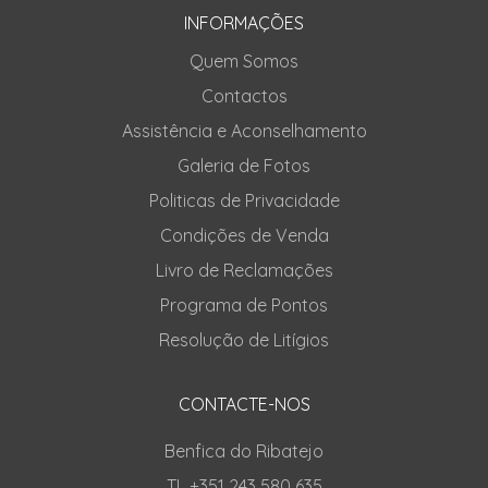
INFORMAÇÕES
Quem Somos
Contactos
Assistência e Aconselhamento
Galeria de Fotos
Politicas de Privacidade
Condições de Venda
Livro de Reclamações
Programa de Pontos
Resolução de Litígios
CONTACTE-NOS
Benfica do Ribatejo
TL +351 243 580 635