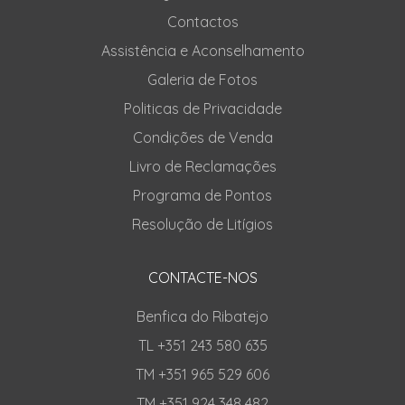
Contactos
Assistência e Aconselhamento
Galeria de Fotos
Politicas de Privacidade
Condições de Venda
Livro de Reclamações
Programa de Pontos
Resolução de Litígios
CONTACTE-NOS
Benfica do Ribatejo
TL +351 243 580 635
TM +351 965 529 606
TM +351 924 348 482