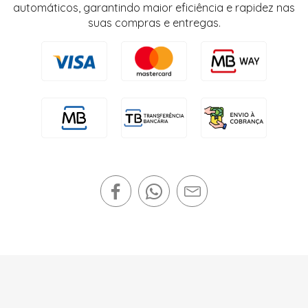
automáticos, garantindo maior eficiência e rapidez nas
suas compras e entregas.