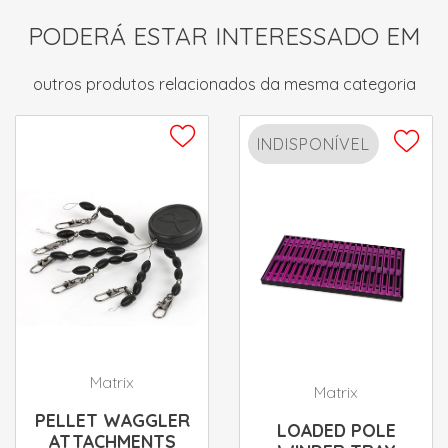
PODERÁ ESTAR INTERESSADO EM
outros produtos relacionados da mesma categoria
INDISPONÍVEL
Matrix
Matrix
PELLET WAGGLER
LOADED POLE
ATTACHMENTS