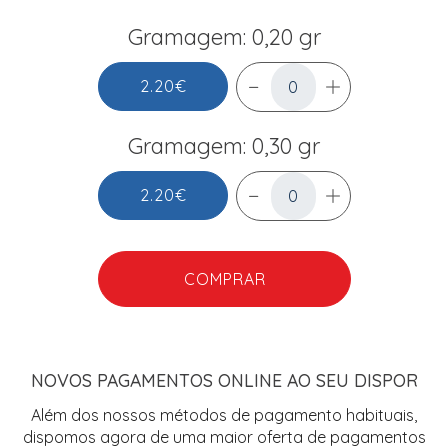
Gramagem: 0,20 gr
2.20€
Gramagem: 0,30 gr
2.20€
COMPRAR
NOVOS PAGAMENTOS ONLINE AO SEU DISPOR
Além dos nossos métodos de pagamento habituais,
dispomos agora de uma maior oferta de pagamentos