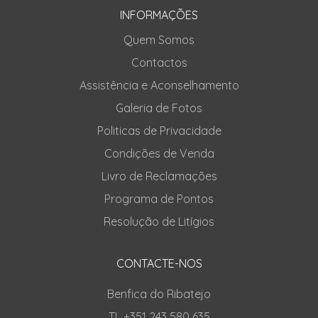
INFORMAÇÕES
Quem Somos
Contactos
Assistência e Aconselhamento
Galeria de Fotos
Politicas de Privacidade
Condições de Venda
Livro de Reclamações
Programa de Pontos
Resolução de Litígios
CONTACTE-NOS
Benfica do Ribatejo
TL +351 243 580 635