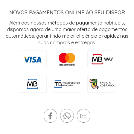
NOVOS PAGAMENTOS ONLINE AO SEU DISPOR
Além dos nossos métodos de pagamento habituais,
dispomos agora de uma maior oferta de pagamentos
automáticos, garantindo maior eficiência e rapidez nas
suas compras e entregas.