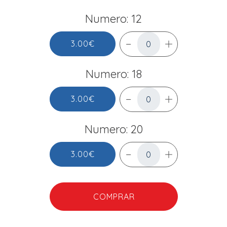
Numero: 12
3.00€
Numero: 18
3.00€
Numero: 20
3.00€
COMPRAR