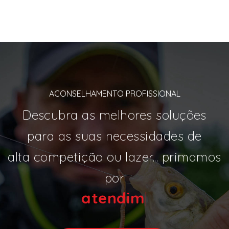
ACONSELHAMENTO PROFISSIONAL
Descubra as melhores soluções
para as suas necessidades de
alta competição ou lazer... primamos
por
ate
|