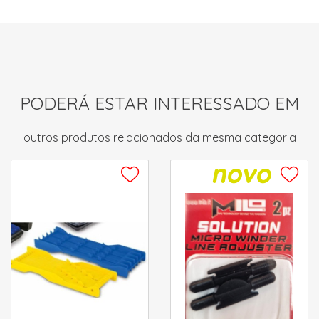
PODERÁ ESTAR INTERESSADO EM
outros produtos relacionados da mesma categoria