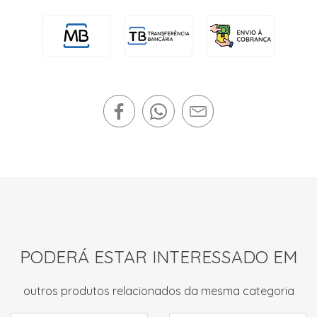
PODERÁ ESTAR INTERESSADO EM
outros produtos relacionados da mesma categoria