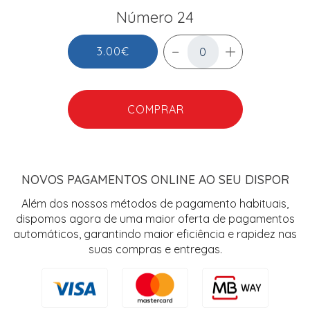
Número 24
3.00€
COMPRAR
NOVOS PAGAMENTOS ONLINE AO SEU DISPOR
Além dos nossos métodos de pagamento habituais,
dispomos agora de uma maior oferta de pagamentos
automáticos, garantindo maior eficiência e rapidez nas
suas compras e entregas.