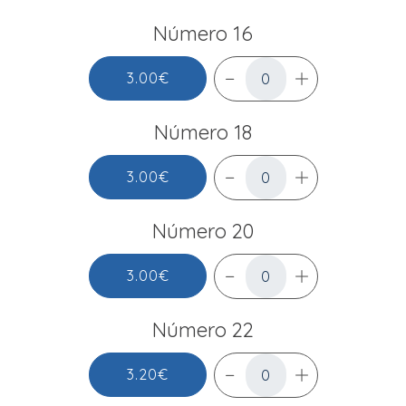
Número 16
3.00€
Número 18
3.00€
Número 20
3.00€
Número 22
3.20€