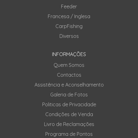
Feeder
Francesa / Inglesa
CarpFishing
Diversos
INFORMAÇÕES
Quem Somos
Contactos
Assistência e Aconselhamento
Galeria de Fotos
Politicas de Privacidade
Condições de Venda
Livro de Reclamações
Programa de Pontos