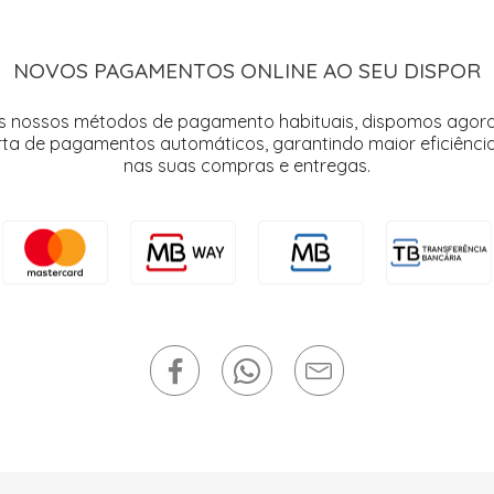
NOVOS PAGAMENTOS ONLINE AO SEU DISPOR
s nossos métodos de pagamento habituais, dispomos agor
rta de pagamentos automáticos, garantindo maior eficiência
nas suas compras e entregas.