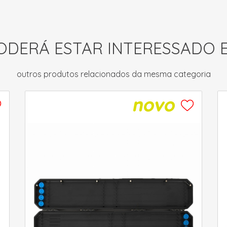
ODERÁ ESTAR INTERESSADO 
outros produtos relacionados da mesma categoria