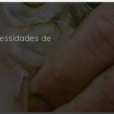
cessidades de