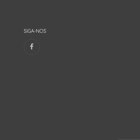
SIGA-NOS