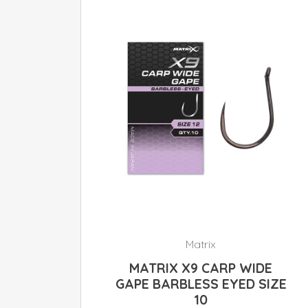
Matrix
MATRIX X9 CARP WIDE
GAPE BARBLESS EYED SIZE
10