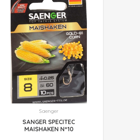
Saenger
SANGER SPECITEC
MAISHAKEN Nº10