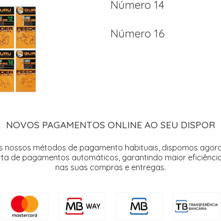
Número 14
Número 16
NOVOS PAGAMENTOS ONLINE AO SEU DISPOR
s nossos métodos de pagamento habituais, dispomos agor
rta de pagamentos automáticos, garantindo maior eficiência
nas suas compras e entregas.