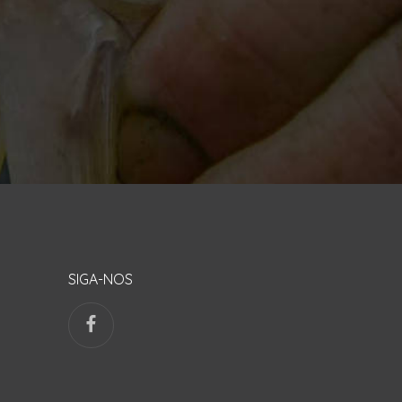
SIGA-NOS