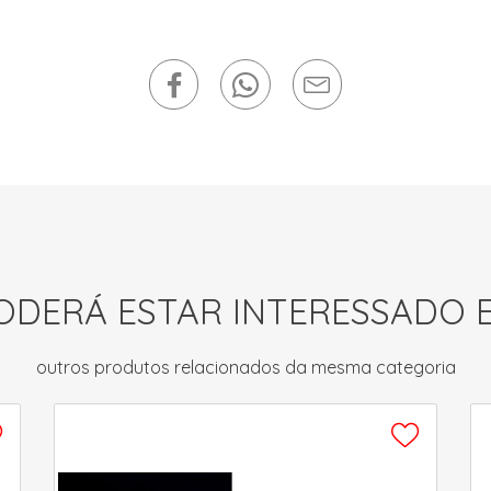
ODERÁ ESTAR INTERESSADO 
outros produtos relacionados da mesma categoria