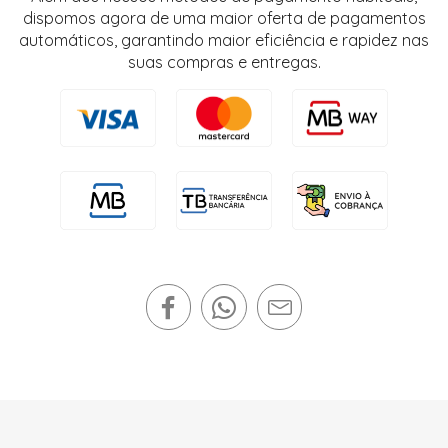
dispomos agora de uma maior oferta de pagamentos
automáticos, garantindo maior eficiência e rapidez nas
suas compras e entregas.