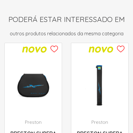
PODERÁ ESTAR INTERESSADO EM
outros produtos relacionados da mesma categoria
Preston
Preston