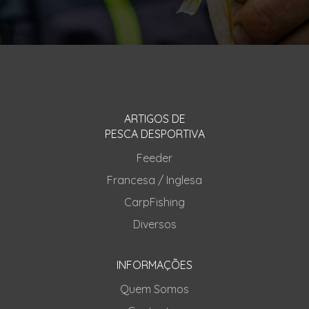
ARTIGOS DE
PESCA DESPORTIVA
Feeder
Francesa / Inglesa
CarpFishing
Diversos
INFORMAÇÕES
Quem Somos