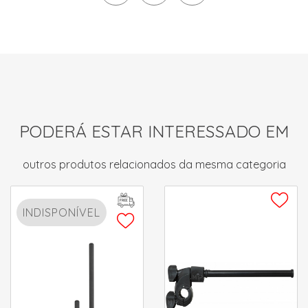
PODERÁ ESTAR INTERESSADO EM
outros produtos relacionados da mesma categoria
INDISPONÍVEL