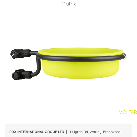
Matrix
VOLTAR
FOX INTERNATIONAL GROUP LTD
| 1 Myrtle Rd, Warley, Brentwood