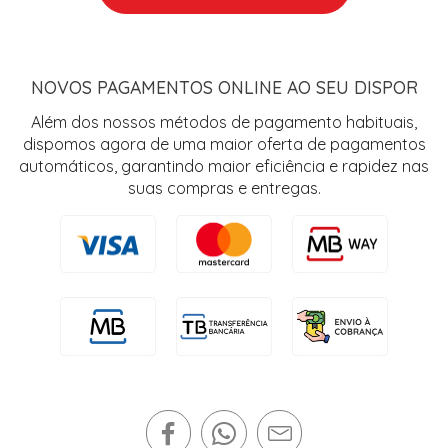
NOVOS PAGAMENTOS ONLINE AO SEU DISPOR
Além dos nossos métodos de pagamento habituais,
dispomos agora de uma maior oferta de pagamentos
automáticos, garantindo maior eficiência e rapidez nas
suas compras e entregas.