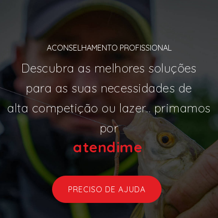
ACONSELHAMENTO PROFISSIONAL
Descubra as melhores soluções
para as suas necessidades de
alta competição ou lazer... primamos
por
atendi
|
PRECISO DE AJUDA