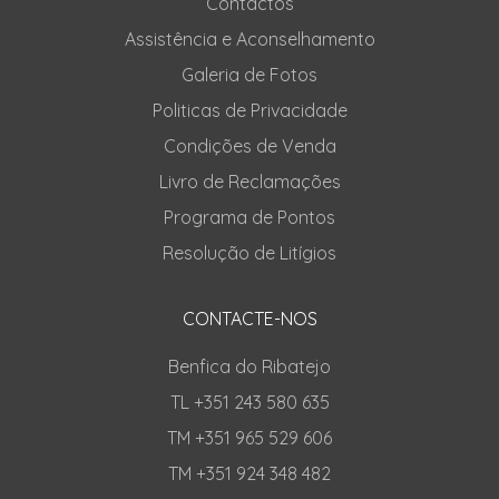
Contactos
Assistência e Aconselhamento
Galeria de Fotos
Politicas de Privacidade
Condições de Venda
Livro de Reclamações
Programa de Pontos
Resolução de Litígios
CONTACTE-NOS
Benfica do Ribatejo
TL +351 243 580 635
TM +351 965 529 606
TM +351 924 348 482