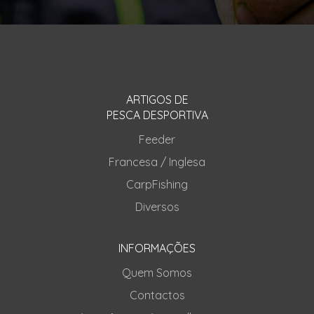
ARTIGOS DE
PESCA DESPORTIVA
Feeder
Francesa / Inglesa
CarpFishing
Diversos
INFORMAÇÕES
Quem Somos
Contactos