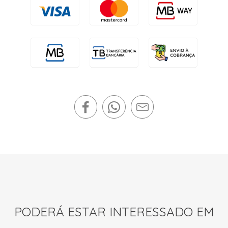
PODERÁ ESTAR INTERESSADO EM