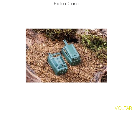
Extra Carp
VOLTAR