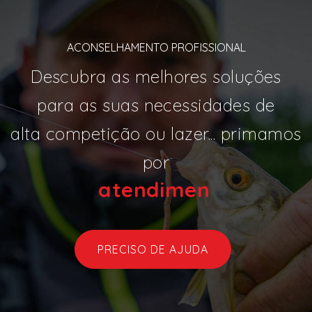
ACONSELHAMENTO PROFISSIONAL
Descubra as melhores soluções
para as suas necessidades de
alta competição ou lazer... primamos
por
ate
|
PRECISO DE AJUDA