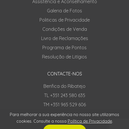
Assistência e Aconselhamento
Galeria de Fotos
Politicas de Privacidade
Condições de Venda
Livro de Reclamações
Programa de Pontos
Resolução de Litígios
CONTACTE-NOS
Benfica do Ribatejo
TL +351 243 580 635
TM +351 965 529 606
TM +351 924 348 482
Para melhorar a sua experiência no nosso site utilizamos
cookies. Consulte a nossa
Política de Privacidade
.