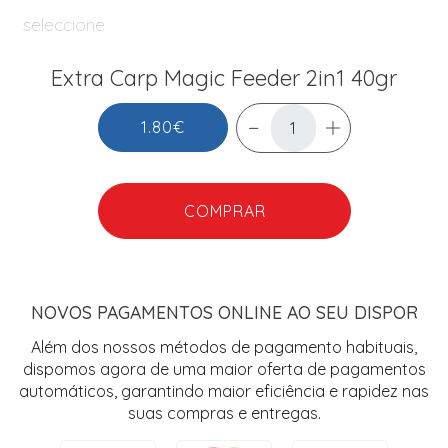
seleccione
Extra Carp Magic Feeder 2in1 40gr
1.80€
COMPRAR
NOVOS PAGAMENTOS ONLINE AO SEU DISPOR
Além dos nossos métodos de pagamento habituais,
dispomos agora de uma maior oferta de pagamentos
automáticos, garantindo maior eficiência e rapidez nas
suas compras e entregas.