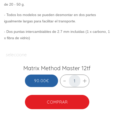
de 20 - 50 g.
- Todos los modelos se pueden desmontar en dos partes
igualmente largas para facilitar el transporte.
- Dos puntas intercambiables de 2.7 mm incluidas (1 x carbono, 1
x fibra de vidrio)
seleccione
Matrix Method Master 12tf
90.00€
COMPRAR