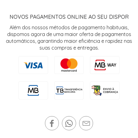
NOVOS PAGAMENTOS ONLINE AO SEU DISPOR
Além dos nossos métodos de pagamento habituais,
dispomos agora de uma maior oferta de pagamentos
automáticos, garantindo maior eficiência e rapidez nas
suas compras e entregas.