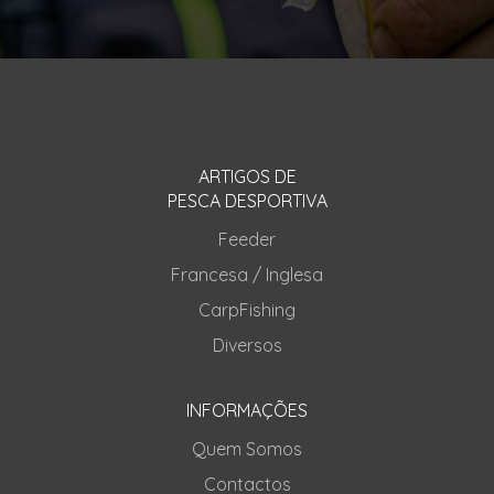
ARTIGOS DE
PESCA DESPORTIVA
Feeder
Francesa / Inglesa
CarpFishing
Diversos
INFORMAÇÕES
Quem Somos
Contactos