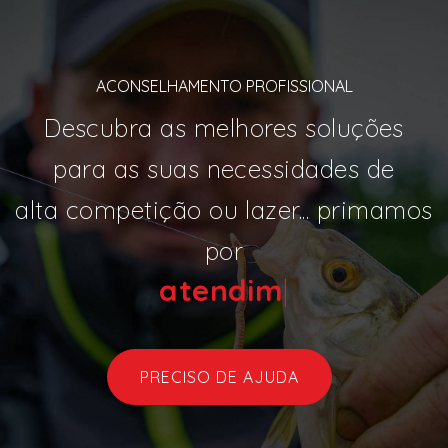
ACONSELHAMENTO PROFISSIONAL
Descubra as melhores soluções
para as suas necessidades de
alta competição ou lazer... primamos
por
aten
|
PRECISO DE AJUDA