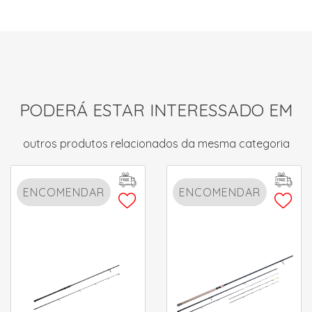
PODERÁ ESTAR INTERESSADO EM
outros produtos relacionados da mesma categoria
ENCOMENDAR
ENCOMENDAR