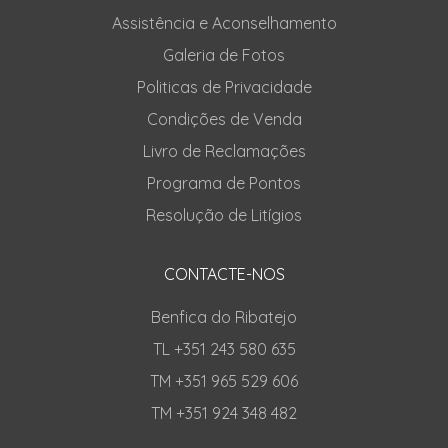
Assistência e Aconselhamento
Galeria de Fotos
Politicas de Privacidade
Condições de Venda
Livro de Reclamações
Programa de Pontos
Resolução de Litígios
CONTACTE-NOS
Benfica do Ribatejo
TL +351 243 580 635
TM +351 965 529 606
TM +351 924 348 482