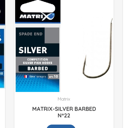
Matrix
MATRIX-SILVER BARBED
Nº22