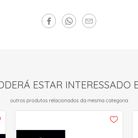
ODERÁ ESTAR INTERESSADO 
outros produtos relacionados da mesma categoria