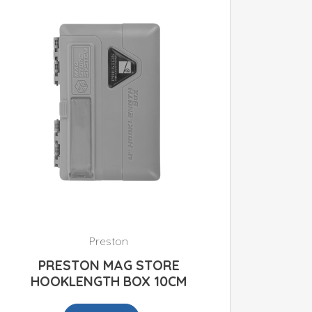
Preston
PRESTON MAG STORE
HOOKLENGTH BOX 10CM