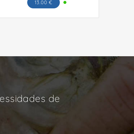
13.00 €
cessidades de