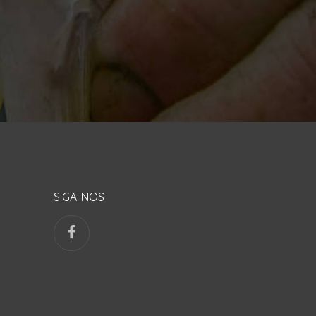
SIGA-NOS