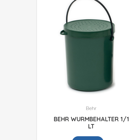
Behr
BEHR WURMBEHALTER 1/1
LT