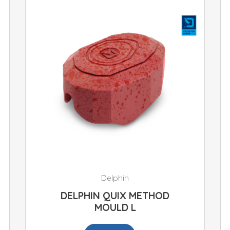
Delphin
DELPHIN QUIX METHOD
MOULD L