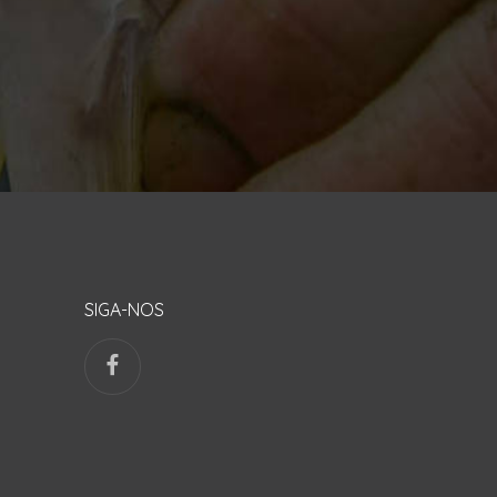
SIGA-NOS