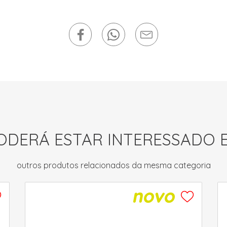
ODERÁ ESTAR INTERESSADO 
outros produtos relacionados da mesma categoria