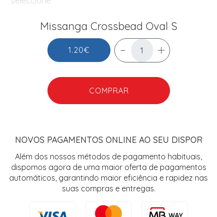
Missanga Crossbead Oval S
1.20€
COMPRAR
NOVOS PAGAMENTOS ONLINE AO SEU DISPOR
Além dos nossos métodos de pagamento habituais,
dispomos agora de uma maior oferta de pagamentos
automáticos, garantindo maior eficiência e rapidez nas
suas compras e entregas.