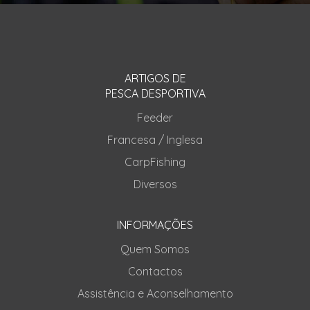
ARTIGOS DE
PESCA DESPORTIVA
Feeder
Francesa / Inglesa
CarpFishing
Diversos
INFORMAÇÕES
Quem Somos
Contactos
Assistência e Aconselhamento