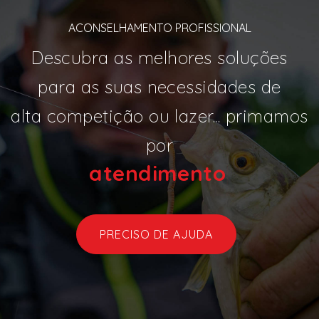
ACONSELHAMENTO PROFISSIONAL
Descubra as melhores soluções
para as suas necessidades de
alta competição ou lazer... primamos
por
atendim
|
PRECISO DE AJUDA