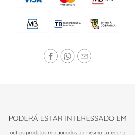
PODERÁ ESTAR INTERESSADO EM
outros produtos relacionados da mesma categoria