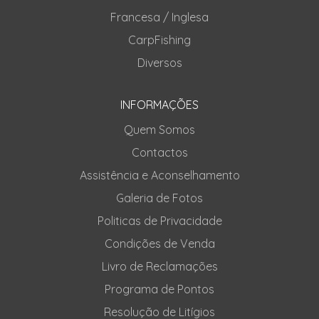
Francesa / Inglesa
CarpFishing
Diversos
INFORMAÇÕES
Quem Somos
Contactos
Assistência e Aconselhamento
Galeria de Fotos
Politicas de Privacidade
Condições de Venda
Livro de Reclamações
Programa de Pontos
Resolução de Litígios