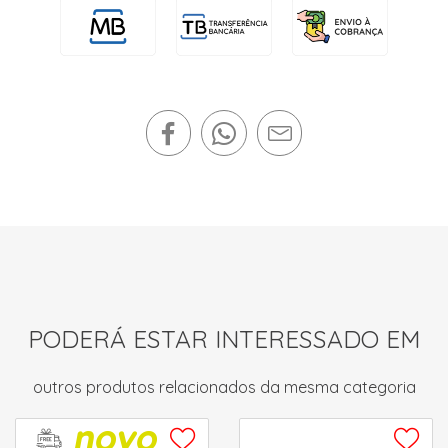
PODERÁ ESTAR INTERESSADO EM
outros produtos relacionados da mesma categoria