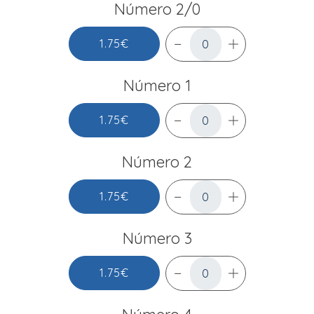
Número 2/0
1.75€
Número 1
1.75€
Número 2
1.75€
Número 3
1.75€