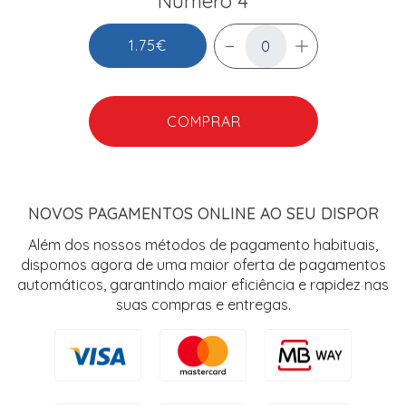
Número 4
1.75€
COMPRAR
NOVOS PAGAMENTOS ONLINE AO SEU DISPOR
Além dos nossos métodos de pagamento habituais,
dispomos agora de uma maior oferta de pagamentos
automáticos, garantindo maior eficiência e rapidez nas
suas compras e entregas.