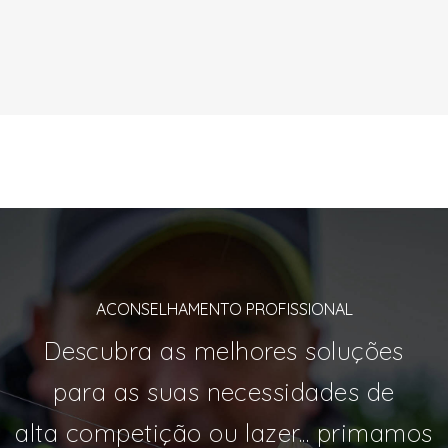
ACONSELHAMENTO PROFISSIONAL
Descubra as melhores soluções
para as suas necessidades de
alta competição ou lazer... primamos