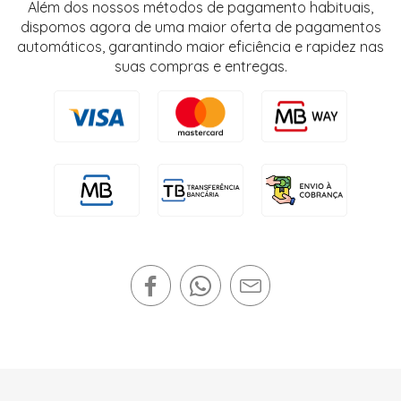
Além dos nossos métodos de pagamento habituais,
dispomos agora de uma maior oferta de pagamentos
automáticos, garantindo maior eficiência e rapidez nas
suas compras e entregas.