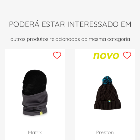
PODERÁ ESTAR INTERESSADO EM
outros produtos relacionados da mesma categoria
Matrix
Preston