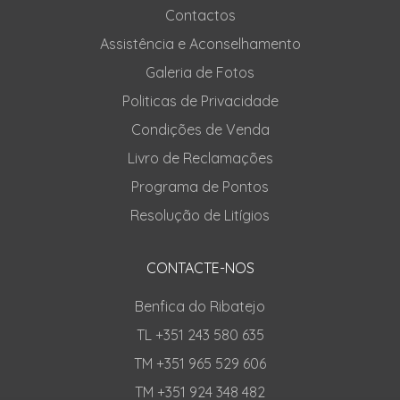
Contactos
Assistência e Aconselhamento
Galeria de Fotos
Politicas de Privacidade
Condições de Venda
Livro de Reclamações
Programa de Pontos
Resolução de Litígios
CONTACTE-NOS
Benfica do Ribatejo
TL +351 243 580 635
TM +351 965 529 606
TM +351 924 348 482