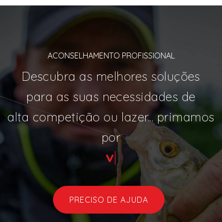
ACONSELHAMENTO PROFISSIONAL
Descubra as melhores soluções
para as suas necessidades de
alta competição ou lazer... primamos
por
varieda
|
PRECISO DE AJUDA