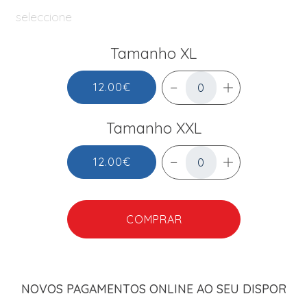
seleccione
Tamanho XL
12.00€
Tamanho XXL
12.00€
COMPRAR
NOVOS PAGAMENTOS ONLINE AO SEU DISPOR