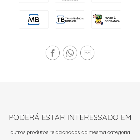
PODERÁ ESTAR INTERESSADO EM
outros produtos relacionados da mesma categoria