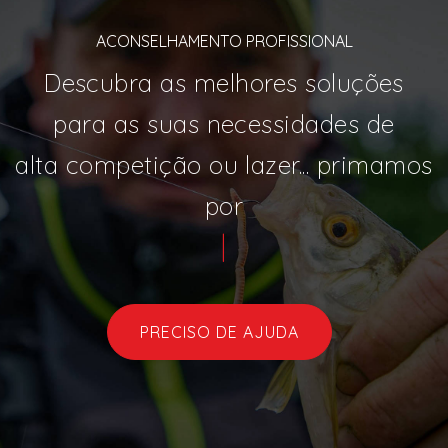
ACONSELHAMENTO PROFISSIONAL
Descubra as melhores soluções
para as suas necessidades de
alta competição ou lazer... primamos
por
vari
|
PRECISO DE AJUDA