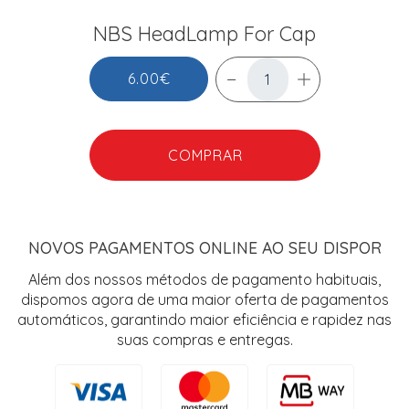
NBS HeadLamp For Cap
6.00€
COMPRAR
NOVOS PAGAMENTOS ONLINE AO SEU DISPOR
Além dos nossos métodos de pagamento habituais,
dispomos agora de uma maior oferta de pagamentos
automáticos, garantindo maior eficiência e rapidez nas
suas compras e entregas.