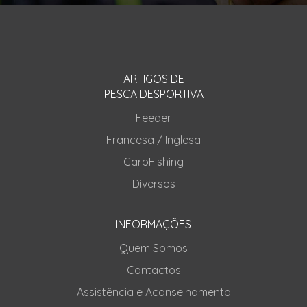
ARTIGOS DE
PESCA DESPORTIVA
Feeder
Francesa / Inglesa
CarpFishing
Diversos
INFORMAÇÕES
Quem Somos
Contactos
Assistência e Aconselhamento