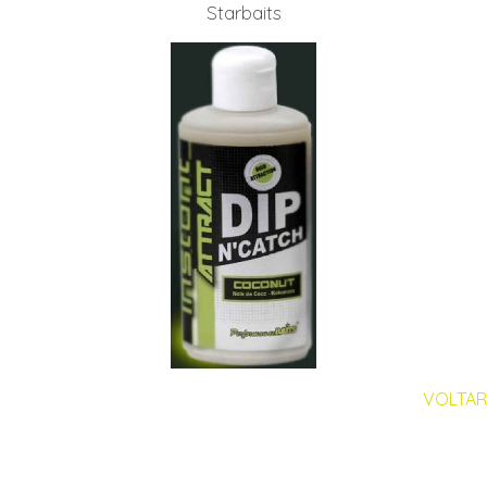
Starbaits
VOLTAR