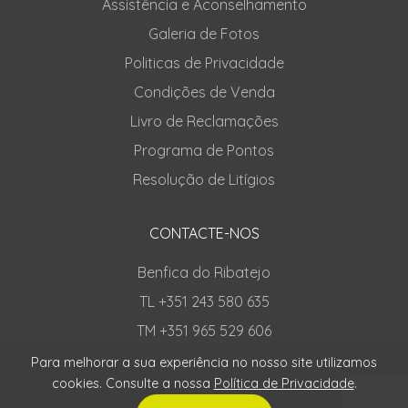
Assistência e Aconselhamento
Galeria de Fotos
Politicas de Privacidade
Condições de Venda
Livro de Reclamações
Programa de Pontos
Resolução de Litígios
CONTACTE-NOS
Benfica do Ribatejo
TL +351 243 580 635
TM +351 965 529 606
TM +351 924 348 482
Para melhorar a sua experiência no nosso site utilizamos
cookies. Consulte a nossa
Política de Privacidade
.