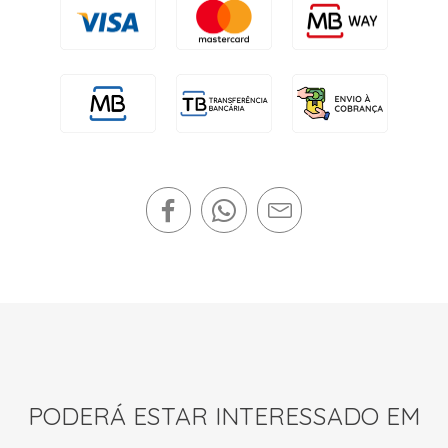
PODERÁ ESTAR INTERESSADO EM