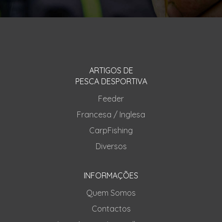
ARTIGOS DE
PESCA DESPORTIVA
Feeder
Francesa / Inglesa
CarpFishing
Diversos
INFORMAÇÕES
Quem Somos
Contactos