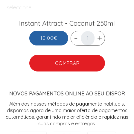
seleccione
Instant Attract - Coconut 250ml
10.00€
COMPRAR
NOVOS PAGAMENTOS ONLINE AO SEU DISPOR
Além dos nossos métodos de pagamento habituais,
dispomos agora de uma maior oferta de pagamentos
automáticos, garantindo maior eficiência e rapidez nas
suas compras e entregas.