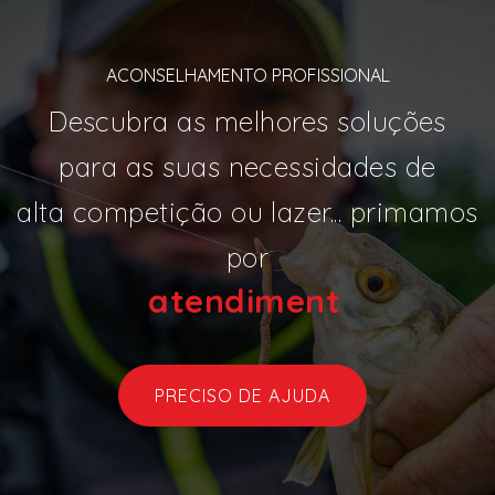
ACONSELHAMENTO PROFISSIONAL
Descubra as melhores soluções
para as suas necessidades de
alta competição ou lazer... primamos
por
atendi
|
PRECISO DE AJUDA