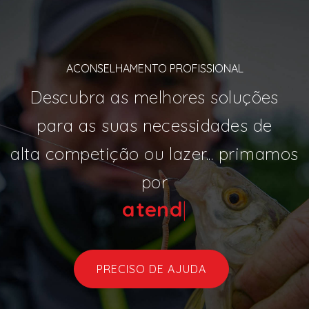
ACONSELHAMENTO PROFISSIONAL
Descubra as melhores soluções
para as suas necessidades de
alta competição ou lazer... primamos
por
a
|
PRECISO DE AJUDA