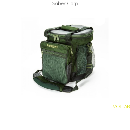
Saber Carp
VOLTAR