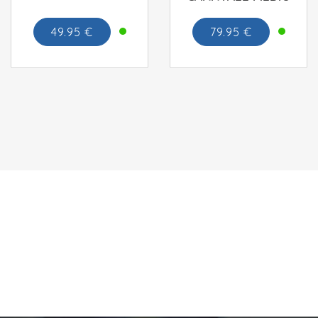
49.95 €
79.95 €