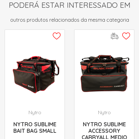
PODERÁ ESTAR INTERESSADO EM
outros produtos relacionados da mesma categoria
Nytro
Nytro
NYTRO SUBLIME
NYTRO SUBLIME
BAIT BAG SMALL
ACCESSORY
CARRYALL MEDIO