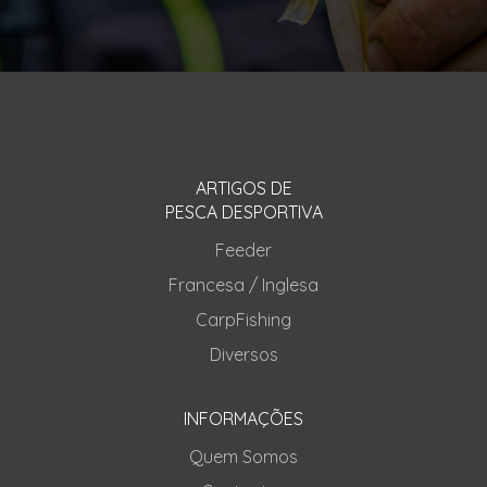
ARTIGOS DE
PESCA DESPORTIVA
Feeder
Francesa / Inglesa
CarpFishing
Diversos
INFORMAÇÕES
Quem Somos