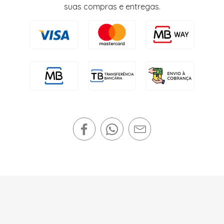
suas compras e entregas.