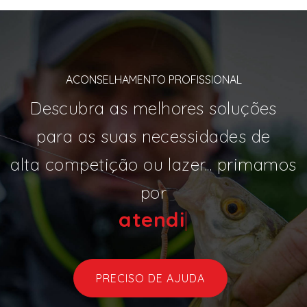
ACONSELHAMENTO PROFISSIONAL
Descubra as melhores soluções
para as suas necessidades de
alta competição ou lazer... primamos
por
at
|
PRECISO DE AJUDA