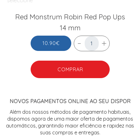
Red Monstrum Robin Red Pop Ups
14 mm
10.90€
COMPRAR
NOVOS PAGAMENTOS ONLINE AO SEU DISPOR
Além dos nossos métodos de pagamento habituais,
dispomos agora de uma maior oferta de pagamentos
automáticos, garantindo maior eficiência e rapidez nas
suas compras e entregas.