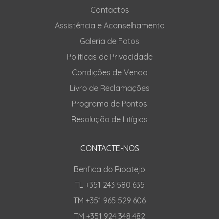
Contactos
Assistência e Aconselhamento
Galeria de Fotos
Politicas de Privacidade
Condições de Venda
Livro de Reclamações
Programa de Pontos
Resolução de Litígios
CONTACTE-NOS
Benfica do Ribatejo
TL +351 243 580 635
TM +351 965 529 606
TM +351 924 348 482