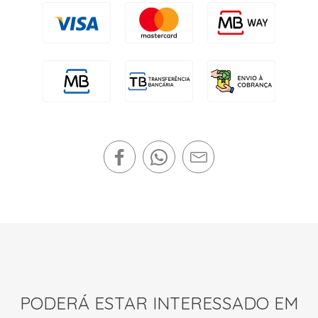
PODERÁ ESTAR INTERESSADO EM