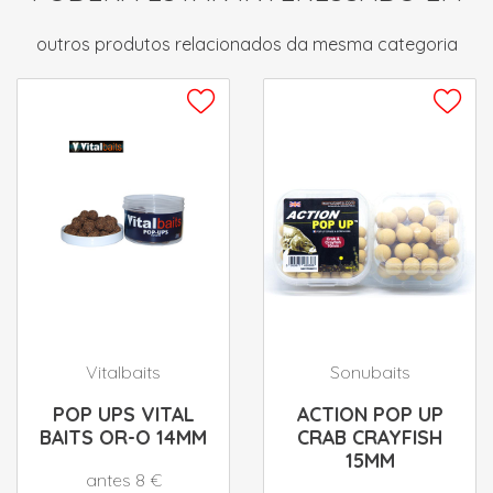
outros produtos relacionados da mesma categoria
Vitalbaits
Sonubaits
POP UPS VITAL
ACTION POP UP
BAITS OR-O 14MM
CRAB CRAYFISH
15MM
antes 8 €