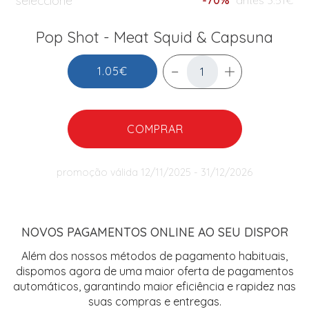
Pop Shot - Meat Squid & Capsuna
1.05€
COMPRAR
promoção válida 12/11/2025 - 31/12/2026
NOVOS PAGAMENTOS ONLINE AO SEU DISPOR
Além dos nossos métodos de pagamento habituais,
dispomos agora de uma maior oferta de pagamentos
automáticos, garantindo maior eficiência e rapidez nas
suas compras e entregas.