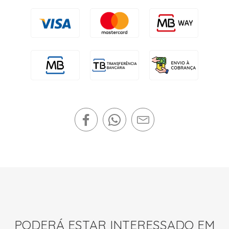
PODERÁ ESTAR INTERESSADO EM