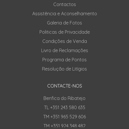
Contactos
Assistência e Aconselhamento
Galeria de Fotos
Politicas de Privacidade
Condições de Venda
Livro de Reclamações
Programa de Pontos
Resolução de Litígios
CONTACTE-NOS
Benfica do Ribatejo
TL +351 243 580 635
TM +351 965 529 606
TM +351 924 348 482