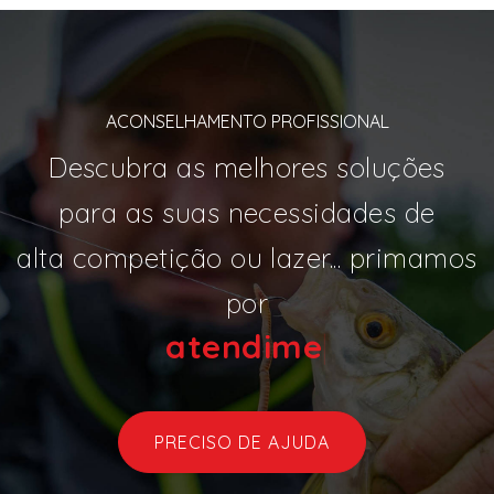
ACONSELHAMENTO PROFISSIONAL
Descubra as melhores soluções
para as suas necessidades de
alta competição ou lazer... primamos
por
aten
|
PRECISO DE AJUDA