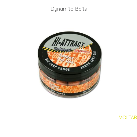
Dynamite Baits
VOLTAR