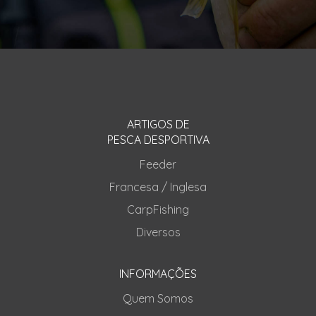
ARTIGOS DE
PESCA DESPORTIVA
Feeder
Francesa / Inglesa
CarpFishing
Diversos
INFORMAÇÕES
Quem Somos