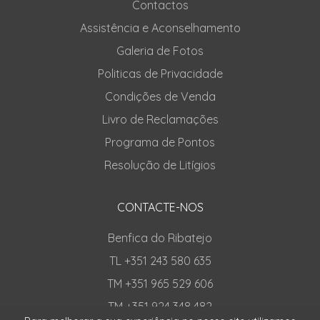
Contactos
Assistência e Aconselhamento
Galeria de Fotos
Politicas de Privacidade
Condições de Venda
Livro de Reclamações
Programa de Pontos
Resolução de Litígios
CONTACTE-NOS
Benfica do Ribatejo
TL +351 243 580 635
TM +351 965 529 606
TM +351 924 348 482