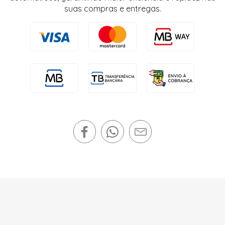
suas compras e entregas.