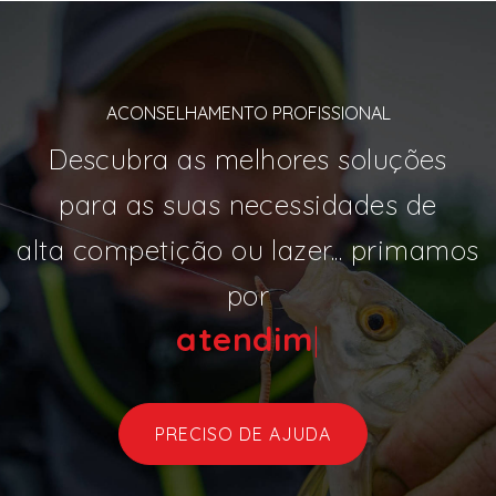
ACONSELHAMENTO PROFISSIONAL
Descubra as melhores soluções
para as suas necessidades de
alta competição ou lazer... primamos
por
ate
|
PRECISO DE AJUDA