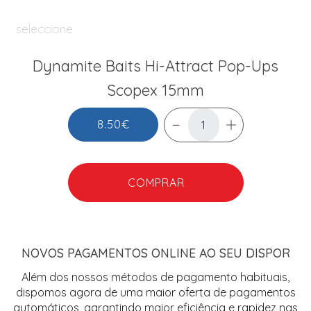
seleccione
Dynamite Baits Hi-Attract Pop-Ups
Scopex 15mm
8.50€
COMPRAR
NOVOS PAGAMENTOS ONLINE AO SEU DISPOR
Além dos nossos métodos de pagamento habituais,
dispomos agora de uma maior oferta de pagamentos
automáticos, garantindo maior eficiência e rapidez nas