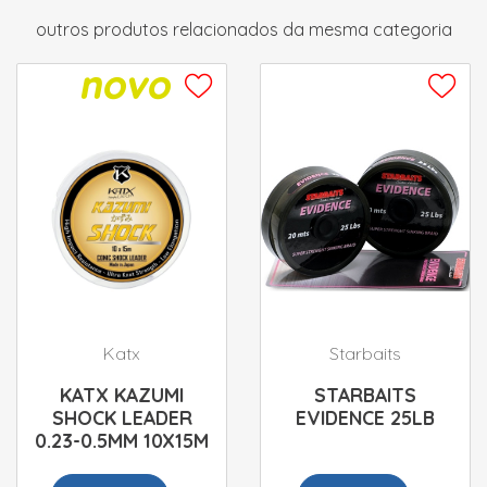
outros produtos relacionados da mesma categoria
Katx
Starbaits
KATX KAZUMI
STARBAITS
SHOCK LEADER
EVIDENCE 25LB
0.23-0.5MM 10X15M