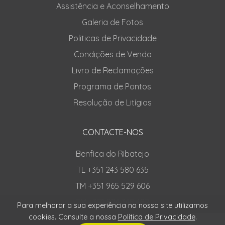
Assistência e Aconselhamento
Galeria de Fotos
Politicas de Privacidade
Condições de Venda
Livro de Reclamações
Programa de Pontos
Resolução de Litígios
CONTACTE-NOS
Benfica do Ribatejo
TL +351 243 580 635
TM +351 965 529 606
TM +351 924 348 482
Para melhorar a sua experiência no nosso site utilizamos
cookies. Consulte a nossa
Política de Privacidade
.