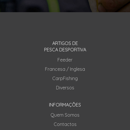
ARTIGOS DE
PESCA DESPORTIVA
Feeder
Francesa / Inglesa
CarpFishing
Diversos
INFORMAÇÕES
Quem Somos
Contactos