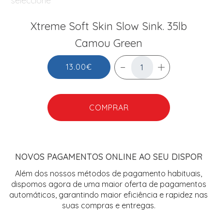
Xtreme Soft Skin Slow Sink. 35lb
Camou Green
13.00€
COMPRAR
NOVOS PAGAMENTOS ONLINE AO SEU DISPOR
Além dos nossos métodos de pagamento habituais,
dispomos agora de uma maior oferta de pagamentos
automáticos, garantindo maior eficiência e rapidez nas
suas compras e entregas.