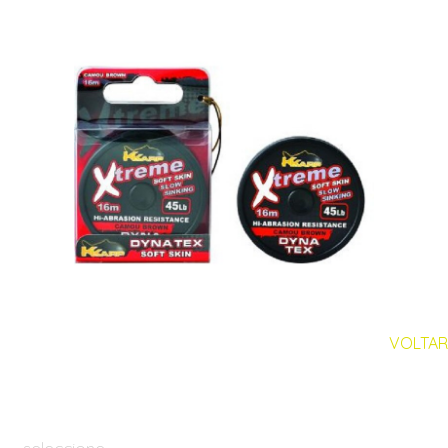
VOLTAR
seleccione