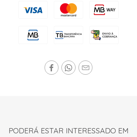
PODERÁ ESTAR INTERESSADO EM