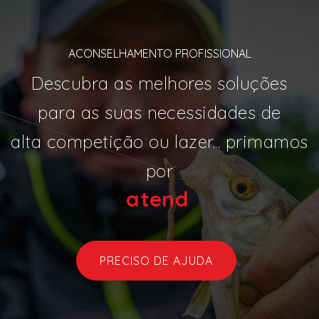
ACONSELHAMENTO PROFISSIONAL
Descubra as melhores soluções
para as suas necessidades de
alta competição ou lazer... primamos
por
a
|
PRECISO DE AJUDA