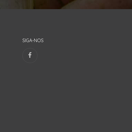
SIGA-NOS