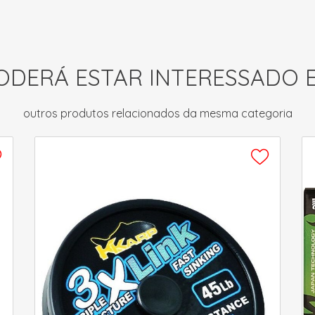
ODERÁ ESTAR INTERESSADO 
outros produtos relacionados da mesma categoria