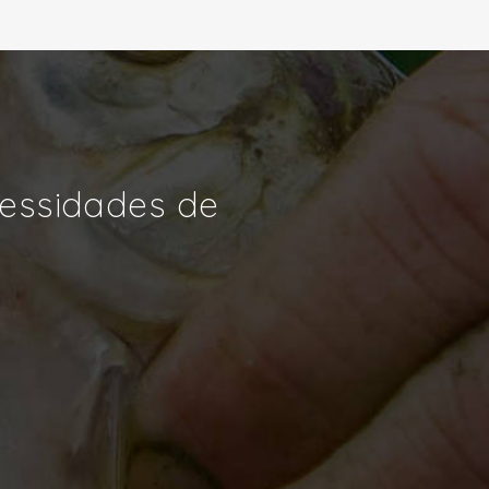
cessidades de