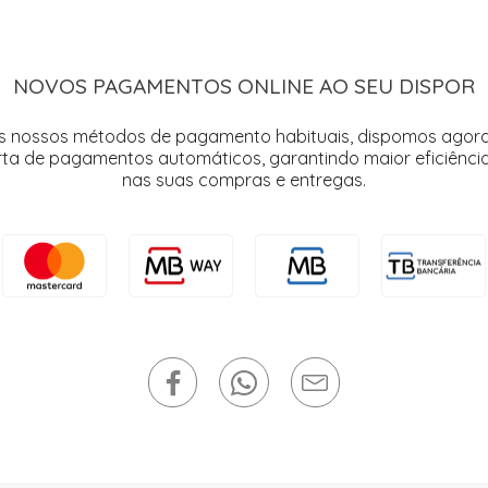
NOVOS PAGAMENTOS ONLINE AO SEU DISPOR
s nossos métodos de pagamento habituais, dispomos agor
rta de pagamentos automáticos, garantindo maior eficiência
nas suas compras e entregas.