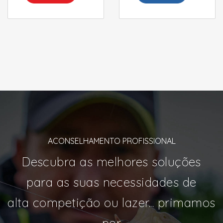
ACONSELHAMENTO PROFISSIONAL
Descubra as melhores soluções
para as suas necessidades de
alta competição ou lazer... primamos
por