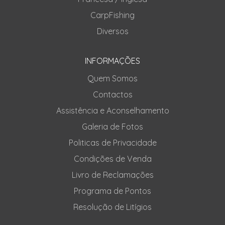
CarpFishing
Diversos
INFORMAÇÕES
Quem Somos
Contactos
Assistência e Aconselhamento
Galeria de Fotos
Politicas de Privacidade
Condições de Venda
Livro de Reclamações
Programa de Pontos
Resolução de Litígios