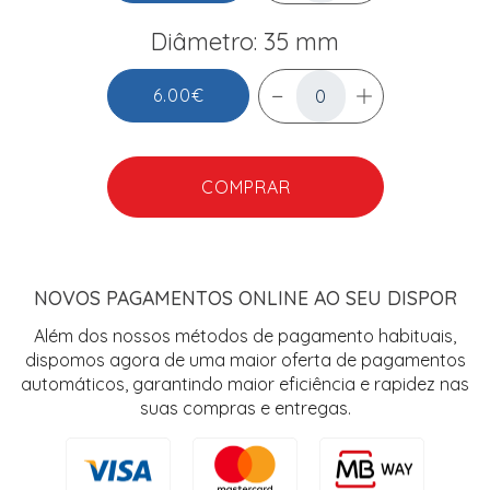
Diâmetro: 35 mm
6.00€
COMPRAR
NOVOS PAGAMENTOS ONLINE AO SEU DISPOR
Além dos nossos métodos de pagamento habituais,
dispomos agora de uma maior oferta de pagamentos
automáticos, garantindo maior eficiência e rapidez nas
suas compras e entregas.