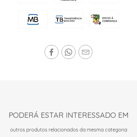
PODERÁ ESTAR INTERESSADO EM
outros produtos relacionados da mesma categoria