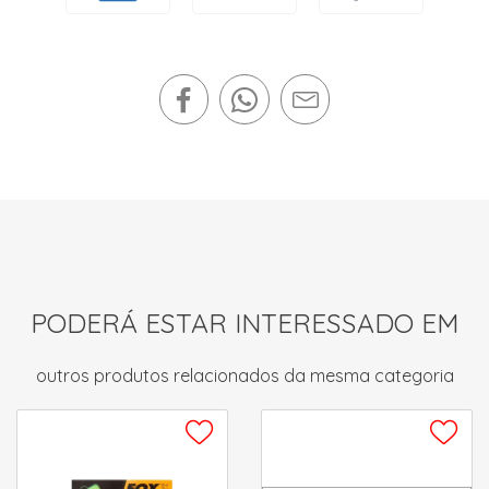
PODERÁ ESTAR INTERESSADO EM
outros produtos relacionados da mesma categoria