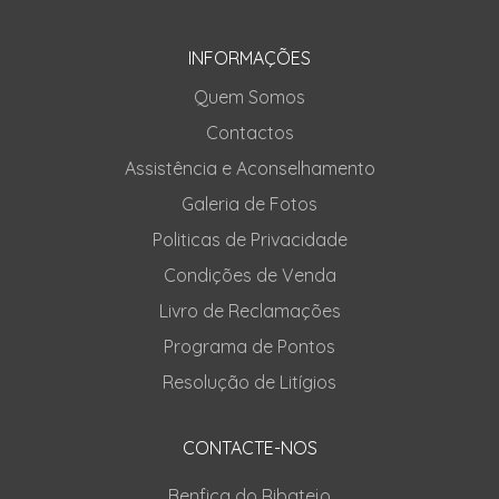
INFORMAÇÕES
Quem Somos
Contactos
Assistência e Aconselhamento
Galeria de Fotos
Politicas de Privacidade
Condições de Venda
Livro de Reclamações
Programa de Pontos
Resolução de Litígios
CONTACTE-NOS
Benfica do Ribatejo