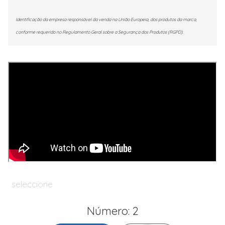
Identificação da empresa responsável da venda na União Europeia, dos produtos da marca,
conforme requerido no Regulamento Geral sobre a Segurança dos Produtos (RGPD).
seleccione
Número: 2