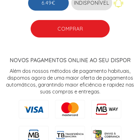
INDISPONÍVEL
6.49€
COMPRAR
NOVOS PAGAMENTOS ONLINE AO SEU DISPOR
Além dos nossos métodos de pagamento habituais,
dispomos agora de uma maior oferta de pagamentos
automáticos, garantindo maior eficiência e rapidez nas
suas compras e entregas.