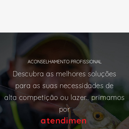
ACONSELHAMENTO PROFISSIONAL
Descubra as melhores soluções
para as suas necessidades de
alta competição ou lazer... primamos
por
atendim
|