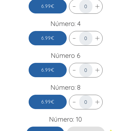
6.99€
Número: 4
6.99€
Número 6
6.99€
Número: 8
6.99€
Número: 10