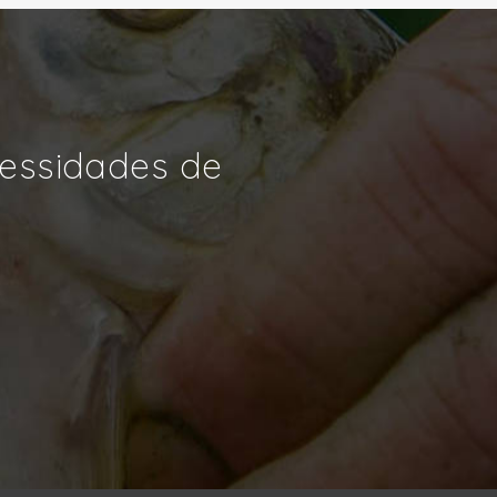
cessidades de