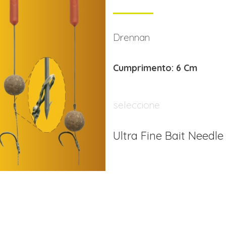
Drennan
Cumprimento: 6 Cm
seleccione
Ultra Fine Bait Needle