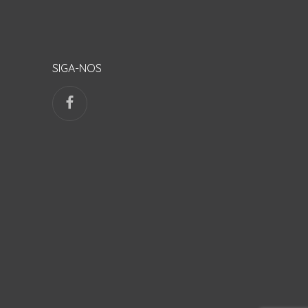
SIGA-NOS