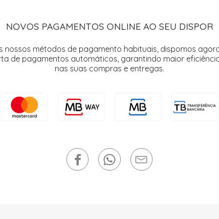
NOVOS PAGAMENTOS ONLINE AO SEU DISPOR
s nossos métodos de pagamento habituais, dispomos agor
rta de pagamentos automáticos, garantindo maior eficiência
nas suas compras e entregas.