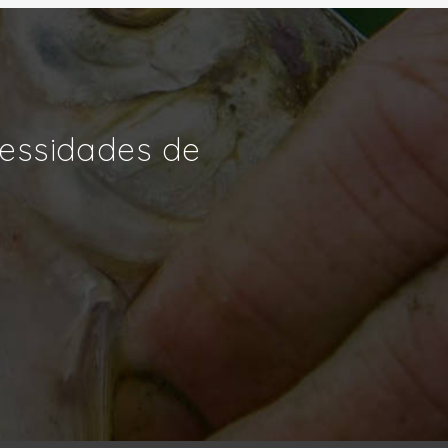
cessidades de