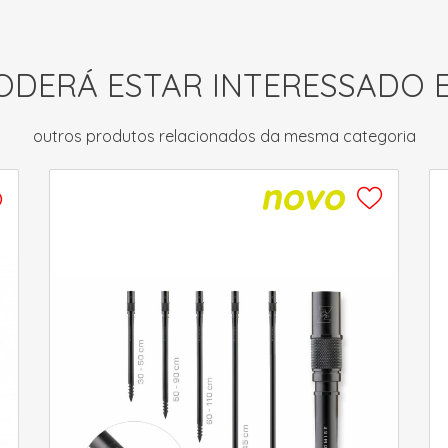
ODERÁ ESTAR INTERESSADO 
outros produtos relacionados da mesma categoria