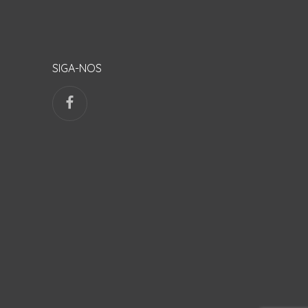
SIGA-NOS