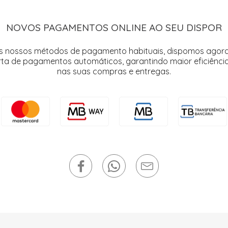
NOVOS PAGAMENTOS ONLINE AO SEU DISPOR
s nossos métodos de pagamento habituais, dispomos agor
rta de pagamentos automáticos, garantindo maior eficiência
nas suas compras e entregas.