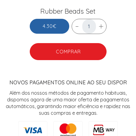
Rubber Beads Set
4.30€
COMPRAR
NOVOS PAGAMENTOS ONLINE AO SEU DISPOR
Além dos nossos métodos de pagamento habituais,
dispomos agora de uma maior oferta de pagamentos
automáticos, garantindo maior eficiência e rapidez nas
suas compras e entregas.