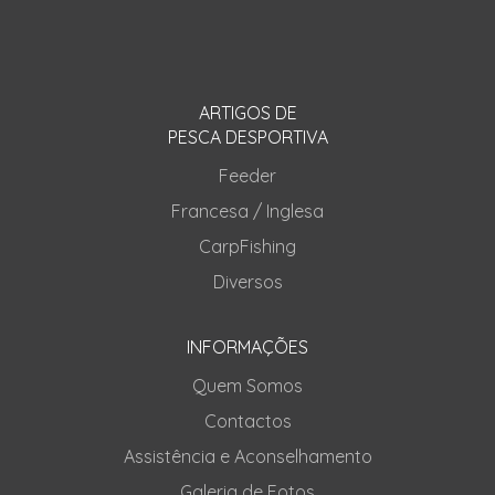
ARTIGOS DE
PESCA DESPORTIVA
Feeder
Francesa / Inglesa
CarpFishing
Diversos
INFORMAÇÕES
Quem Somos
Contactos
Assistência e Aconselhamento
Galeria de Fotos