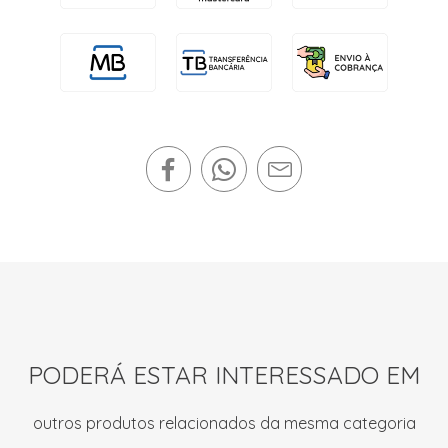
PODERÁ ESTAR INTERESSADO EM
outros produtos relacionados da mesma categoria