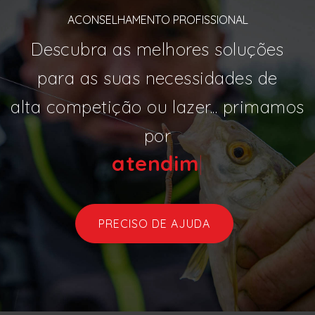
ACONSELHAMENTO PROFISSIONAL
Descubra as melhores soluções
para as suas necessidades de
alta competição ou lazer... primamos
por
ate
|
PRECISO DE AJUDA