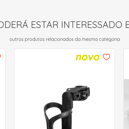
ODERÁ ESTAR INTERESSADO 
outros produtos relacionados da mesma categoria