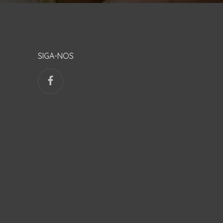
SIGA-NOS