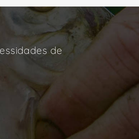
cessidades de