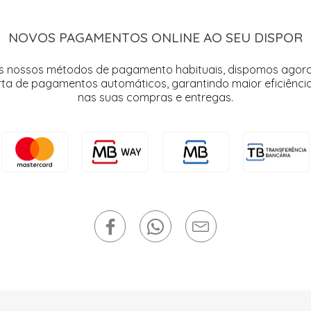
NOVOS PAGAMENTOS ONLINE AO SEU DISPOR
s nossos métodos de pagamento habituais, dispomos agor
rta de pagamentos automáticos, garantindo maior eficiência
nas suas compras e entregas.