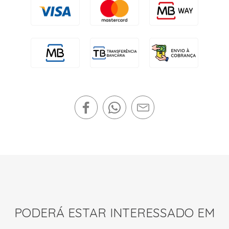
PODERÁ ESTAR INTERESSADO EM