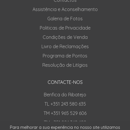
Assistência e Aconselhamento
Galeria de Fotos
Politicas de Privacidade
Condições de Venda
Livro de Reclamações
Programa de Pontos
Resolução de Litígios
CONTACTE-NOS
Benfica do Ribatejo
TL +351 243 580 635
TM +351 965 529 606
TM +351 924 348 482
Para melhorar a sua experiência no nosso site utilizamos