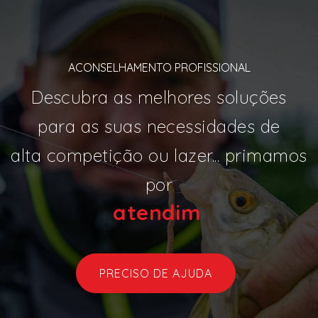
ACONSELHAMENTO PROFISSIONAL
Descubra as melhores soluções
para as suas necessidades de
alta competição ou lazer... primamos
por
ate
|
PRECISO DE AJUDA