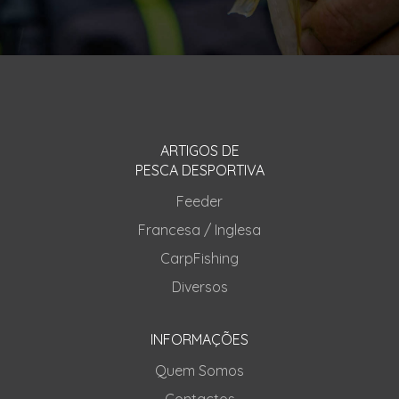
ARTIGOS DE
PESCA DESPORTIVA
Feeder
Francesa / Inglesa
CarpFishing
Diversos
INFORMAÇÕES
Quem Somos
Contactos