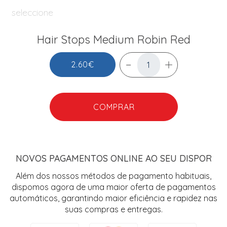
seleccione
Hair Stops Medium Robin Red
2.60€
COMPRAR
NOVOS PAGAMENTOS ONLINE AO SEU DISPOR
Além dos nossos métodos de pagamento habituais,
dispomos agora de uma maior oferta de pagamentos
automáticos, garantindo maior eficiência e rapidez nas
suas compras e entregas.