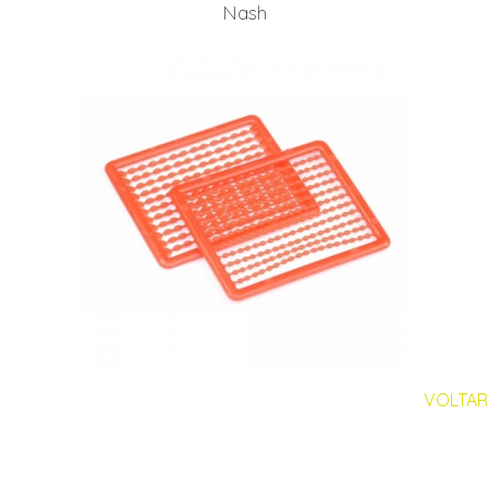
Nash
VOLTAR