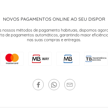
NOVOS PAGAMENTOS ONLINE AO SEU DISPOR
s nossos métodos de pagamento habituais, dispomos agor
rta de pagamentos automáticos, garantindo maior eficiência
nas suas compras e entregas.