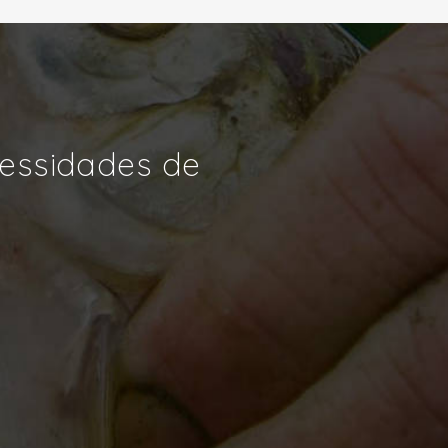
cessidades de