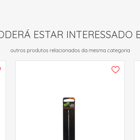
ODERÁ ESTAR INTERESSADO 
outros produtos relacionados da mesma categoria