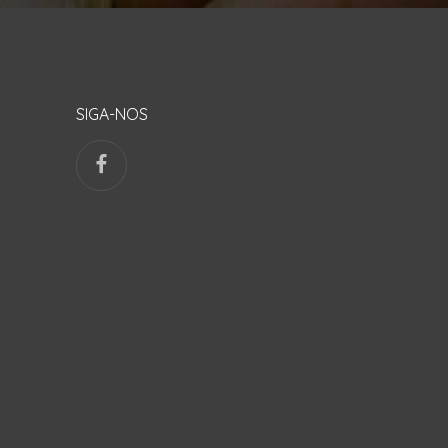
SIGA-NOS